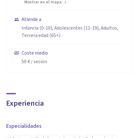
Mostrar en el mapa
Atiende a
Infancia (0-10), Adolescentes (11-19), Adultos,
Tercera edad (65+)
Coste medio
50 €
/ sesión
Experiencia
Especialidades