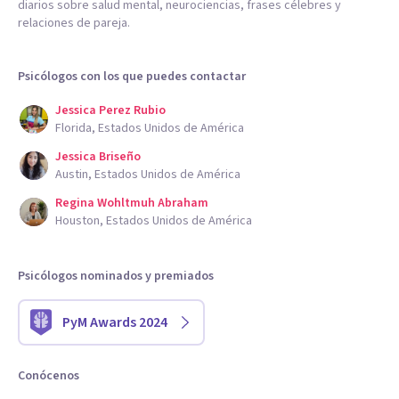
diarios sobre salud mental, neurociencias, frases célebres y
relaciones de pareja.
Psicólogos con los que puedes contactar
Jessica Perez Rubio
Florida, Estados Unidos de América
Jessica Briseño
Austin, Estados Unidos de América
Regina Wohltmuh Abraham
Houston, Estados Unidos de América
Psicólogos nominados y premiados
PyM Awards 2024
Conócenos