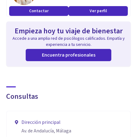
Contactar
Ver perfil
Empieza hoy tu viaje de bienestar
Accede a una amplia red de psicólogos calificados. Empatía y
experiencia a tu servicio.
Encuentra profesionales
Consultas
Dirección principal
Av. de Andalucía, Málaga