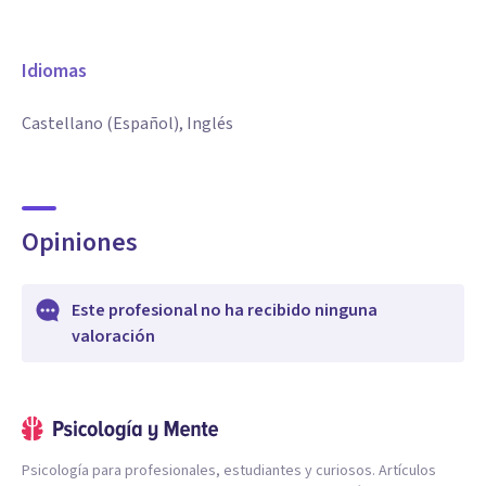
Idiomas
Castellano (Español), Inglés
Opiniones
Este profesional no ha recibido ninguna
valoración
Psicología para profesionales, estudiantes y curiosos. Artículos