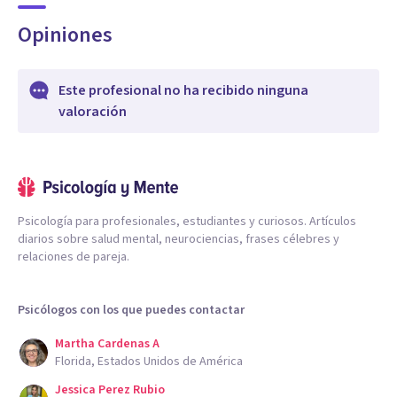
Opiniones
Este profesional no ha recibido ninguna
valoración
Psicología para profesionales, estudiantes y curiosos. Artículos
diarios sobre salud mental, neurociencias, frases célebres y
relaciones de pareja.
Psicólogos con los que puedes contactar
Martha Cardenas A
Florida, Estados Unidos de América
Jessica Perez Rubio