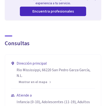
experiencia a tu servicio.
Encuentra profesionales
Consultas
Dirección principal
Rio Mississippi, 66220 San Pedro Garza García,
N.L.
Mostrar en el mapa
Atiende a
Infancia (0-10), Adolescentes (11-19), Adultos