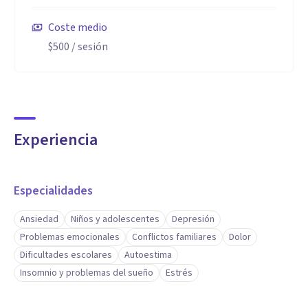
Coste medio
$500
/ sesión
Experiencia
Especialidades
Ansiedad
Niños y adolescentes
Depresión
Problemas emocionales
Conflictos familiares
Dolor
Dificultades escolares
Autoestima
Insomnio y problemas del sueño
Estrés