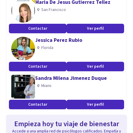
Maria De Jesus Gutierrez Tellez
San Francisco
Contactar
Ver perfil
Jessica Perez Rubio
Florida
Contactar
Ver perfil
Sandra Milena Jimenez Duque
Miami
Contactar
Ver perfil
Empieza hoy tu viaje de bienestar
Accede a una amplia red de psicólogos calificados. Empatía y