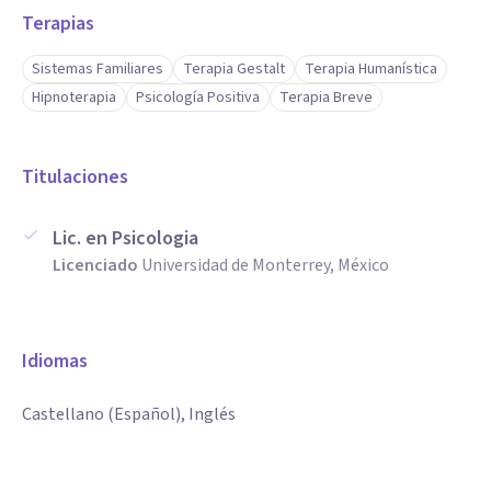
Terapias
Sistemas Familiares
Terapia Gestalt
Terapia Humanística
Hipnoterapia
Psicología Positiva
Terapia Breve
Titulaciones
Lic. en Psicologia
Licenciado
Universidad de Monterrey, México
Idiomas
Castellano (Español), Inglés