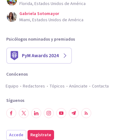
Florida, Estados Unidos de América
Gabriela Sotomayor
Miami, Estados Unidos de América
Psicólogos nominados y premiados
PyM Awards 2024
Conócenos
Equipo
Redactores
Tópicos
Anúnciate
Contacta
Síguenos
Accede
Regístrate