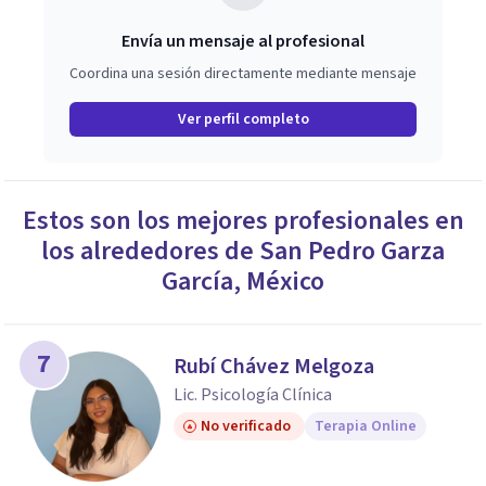
Envía un mensaje al profesional
Coordina una sesión directamente mediante mensaje
Ver perfil completo
Estos son los mejores profesionales en
los alrededores de
San Pedro Garza
García
,
México
7
Rubí Chávez Melgoza
Lic. Psicología Clínica
No verificado
Terapia Online