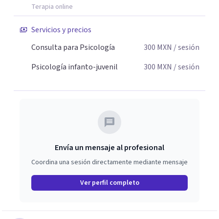
Terapia online
Servicios y precios
Consulta para Psicología
300
MXN
/ sesión
Psicología infanto-juvenil
300
MXN
/ sesión
Envía un mensaje al profesional
Coordina una sesión directamente mediante mensaje
Ver perfil completo