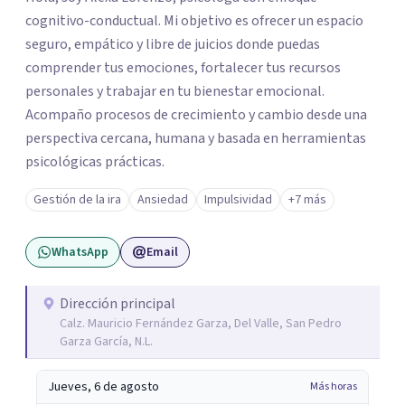
cognitivo-conductual. Mi objetivo es ofrecer un espacio
seguro, empático y libre de juicios donde puedas
comprender tus emociones, fortalecer tus recursos
personales y trabajar en tu bienestar emocional.
Acompaño procesos de crecimiento y cambio desde una
perspectiva cercana, humana y basada en herramientas
psicológicas prácticas.
Gestión de la ira
Ansiedad
Impulsividad
+7 más
WhatsApp
Email
Dirección principal
Calz. Mauricio Fernández Garza, Del Valle, San Pedro
Garza García, N.L.
Jueves, 6 de agosto
Más horas