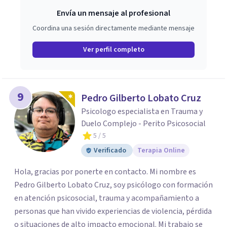
Envía un mensaje al profesional
Coordina una sesión directamente mediante mensaje
Ver perfil completo
9
Pedro Gilberto Lobato Cruz
Psicologo especialista en Trauma y
Duelo Complejo - Perito Psicosocial
5
/ 5
Verificado
Terapia Online
Hola, gracias por ponerte en contacto. Mi nombre es
Pedro Gilberto Lobato Cruz, soy psicólogo con formación
en atención psicosocial, trauma y acompañamiento a
personas que han vivido experiencias de violencia, pérdida
o situaciones de alto impacto emocional. Mi trabajo se