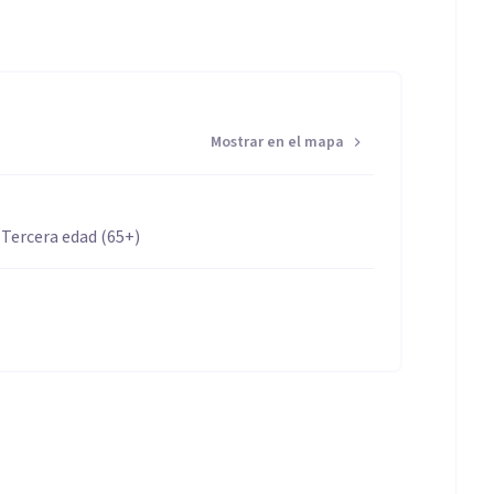
Mostrar en el mapa
 Tercera edad (65+)