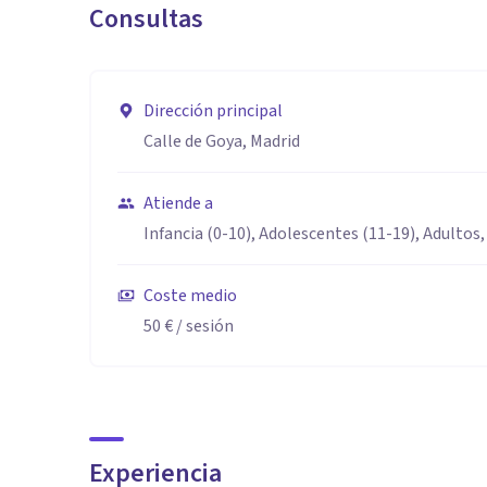
Consultas
Dirección principal
Calle de Goya, Madrid
Atiende a
Infancia (0-10), Adolescentes (11-19), Adultos,
Coste medio
50 €
/ sesión
Experiencia