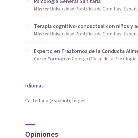
Psicología General Sanitaria
Máster
Universidad Pontificia de Comillas, Españ
Terapia cognitivo-conductual con niños y 
Máster
Universidad Pontificia de Comillas, Españ
Experto en Trastornos de la Conducta Alim
Curso Formativo
Colegio Oficial de la Psicología
Idiomas
Castellano (Español), Inglés
Opiniones