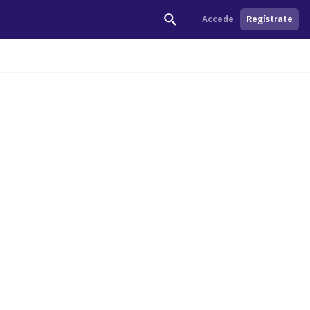
Accede
Regístrate