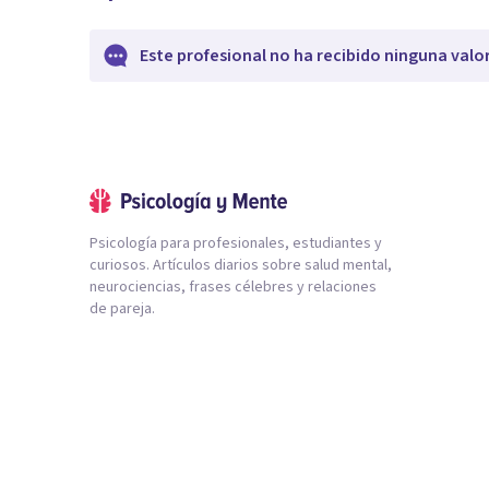
Este profesional no ha recibido ninguna valo
Psicología para profesionales, estudiantes y
curiosos. Artículos diarios sobre salud mental,
neurociencias, frases célebres y relaciones
de pareja.