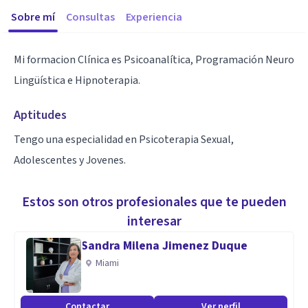
Sobre mí
Consultas
Experiencia
Mi formacion Clínica es Psicoanalítica, Programación Neuro
Lingüística e Hipnoterapia.
Aptitudes
Tengo una especialidad en Psicoterapia Sexual,
Adolescentes y Jovenes.
Estos son otros profesionales que te pueden
interesar
Sandra Milena Jimenez Duque
Miami
Contactar
Ver perfil