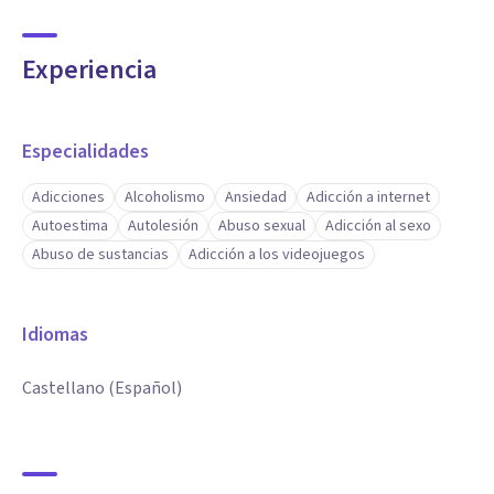
Experiencia
Especialidades
Adicciones
Alcoholismo
Ansiedad
Adicción a internet
Autoestima
Autolesión
Abuso sexual
Adicción al sexo
Abuso de sustancias
Adicción a los videojuegos
Idiomas
Castellano (Español)