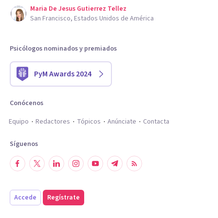
Maria De Jesus Gutierrez Tellez
San Francisco, Estados Unidos de América
Psicólogos nominados y premiados
PyM Awards 2024
Conócenos
Equipo
Redactores
Tópicos
Anúnciate
Contacta
Síguenos
Accede
Regístrate