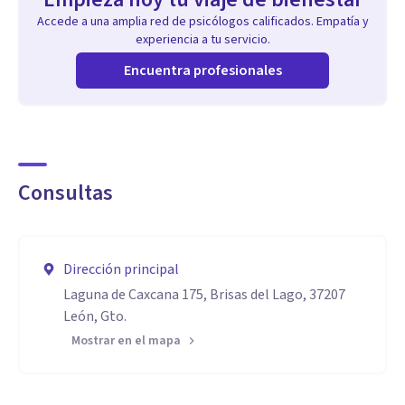
Accede a una amplia red de psicólogos calificados. Empatía y
experiencia a tu servicio.
Encuentra profesionales
Consultas
Dirección principal
Laguna de Caxcana 175, Brisas del Lago, 37207
León, Gto.
Mostrar en el mapa