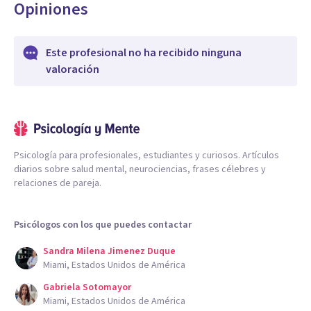
Opiniones
Este profesional no ha recibido ninguna
valoración
Psicología para profesionales, estudiantes y curiosos. Artículos
diarios sobre salud mental, neurociencias, frases célebres y
relaciones de pareja.
Psicólogos con los que puedes contactar
Sandra Milena Jimenez Duque
Miami, Estados Unidos de América
Gabriela Sotomayor
Miami, Estados Unidos de América