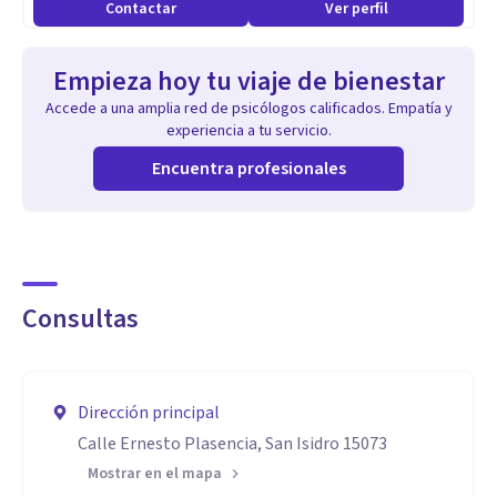
Contactar
Ver perfil
Empieza hoy tu viaje de bienestar
Accede a una amplia red de psicólogos calificados. Empatía y
experiencia a tu servicio.
Encuentra profesionales
Consultas
Dirección principal
Calle Ernesto Plasencia, San Isidro 15073
Mostrar en el mapa