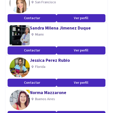
San Francisco
Contactar
Ver perfil
Sandra Milena Jimenez Duque
Miami
Contactar
Ver perfil
Jessica Perez Rubio
Florida
Contactar
Ver perfil
Norma Mazzarone
Buenos Aires