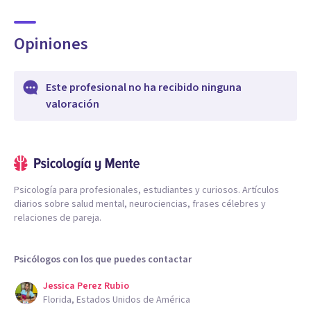
Opiniones
Este profesional no ha recibido ninguna
valoración
Psicología para profesionales, estudiantes y curiosos. Artículos
diarios sobre salud mental, neurociencias, frases célebres y
relaciones de pareja.
Psicólogos con los que puedes contactar
Jessica Perez Rubio
Florida, Estados Unidos de América