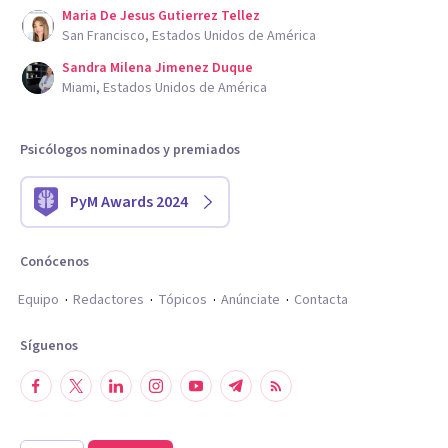
Maria De Jesus Gutierrez Tellez
San Francisco, Estados Unidos de América
Sandra Milena Jimenez Duque
Miami, Estados Unidos de América
Psicólogos nominados y premiados
PyM Awards 2024
Conócenos
Equipo
Redactores
Tópicos
Anúnciate
Contacta
Síguenos