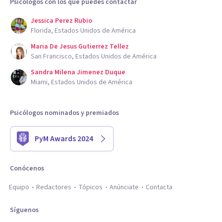
Psicólogos con los que puedes contactar
Jessica Perez Rubio
Florida, Estados Unidos de América
Maria De Jesus Gutierrez Tellez
San Francisco, Estados Unidos de América
Sandra Milena Jimenez Duque
Miami, Estados Unidos de América
Psicólogos nominados y premiados
PyM Awards 2024
Conócenos
Equipo
Redactores
Tópicos
Anúnciate
Contacta
Síguenos