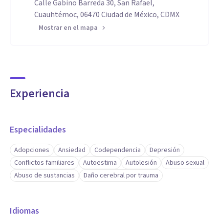
Calle Gabino Barreda 30, San Rafael,
Cuauhtémoc, 06470 Ciudad de México, CDMX
Mostrar en el mapa
Experiencia
Especialidades
Adopciones
Ansiedad
Codependencia
Depresión
Conflictos familiares
Autoestima
Autolesión
Abuso sexual
Abuso de sustancias
Daño cerebral por trauma
Idiomas