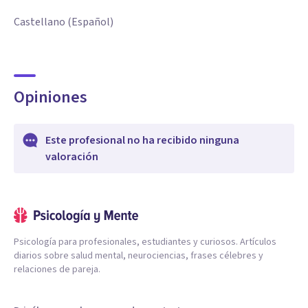
Castellano (Español)
Opiniones
Este profesional no ha recibido ninguna
valoración
Psicología para profesionales, estudiantes y curiosos. Artículos
diarios sobre salud mental, neurociencias, frases célebres y
relaciones de pareja.