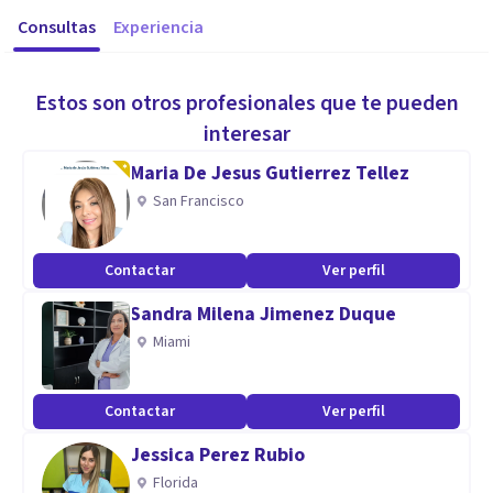
Consultas
Experiencia
Estos son otros profesionales que te pueden
interesar
Maria De Jesus Gutierrez Tellez
San Francisco
Contactar
Ver perfil
Sandra Milena Jimenez Duque
Miami
Contactar
Ver perfil
Jessica Perez Rubio
Florida