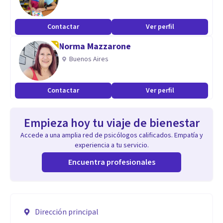
Contactar
Ver perfil
Norma Mazzarone
Buenos Aires
Contactar
Ver perfil
Empieza hoy tu viaje de bienestar
Accede a una amplia red de psicólogos calificados. Empatía y
experiencia a tu servicio.
Encuentra profesionales
Dirección principal