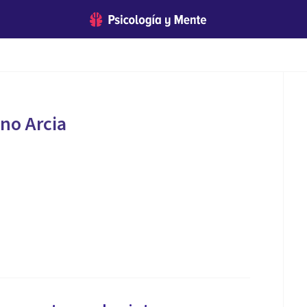
no Arcia