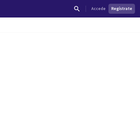
Accede
Regístrate