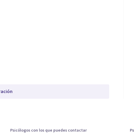
ración
Psicólogos con los que puedes contactar
Ps