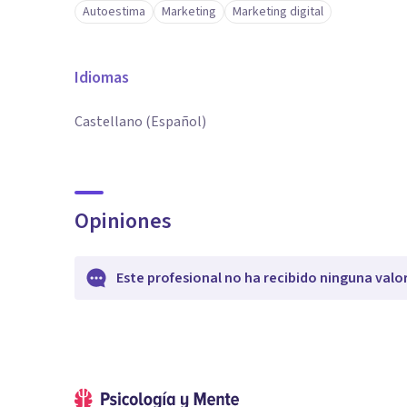
Autoestima
Marketing
Marketing digital
Idiomas
Castellano (Español)
Opiniones
Este profesional no ha recibido ninguna valo