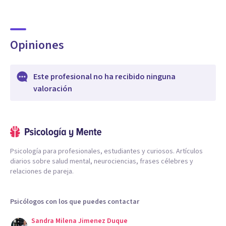
Opiniones
Este profesional no ha recibido ninguna
valoración
Psicología para profesionales, estudiantes y curiosos. Artículos
diarios sobre salud mental, neurociencias, frases célebres y
relaciones de pareja.
Psicólogos con los que puedes contactar
Sandra Milena Jimenez Duque