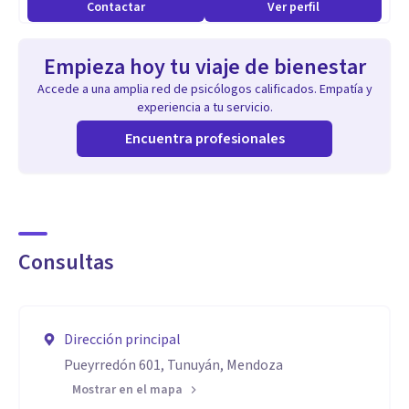
Contactar
Ver perfil
Empieza hoy tu viaje de bienestar
Accede a una amplia red de psicólogos calificados. Empatía y
experiencia a tu servicio.
Encuentra profesionales
Consultas
Dirección principal
Pueyrredón 601, Tunuyán, Mendoza
Mostrar en el mapa