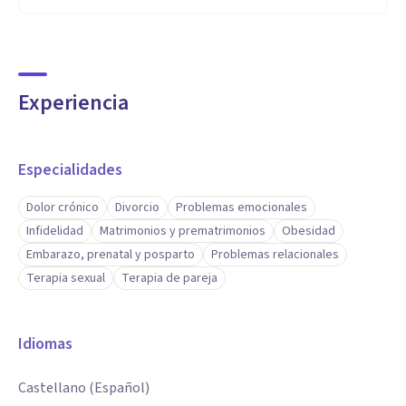
Experiencia
Especialidades
Dolor crónico
Divorcio
Problemas emocionales
Infidelidad
Matrimonios y prematrimonios
Obesidad
Embarazo, prenatal y posparto
Problemas relacionales
Terapia sexual
Terapia de pareja
Idiomas
Castellano (Español)