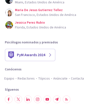
Miami, Estados Unidos de América
Maria De Jesus Gutierrez Tellez
San Francisco, Estados Unidos de América
Jessica Perez Rubio
Florida, Estados Unidos de América
Psicólogos nominados y premiados
PyM Awards 2024
Conócenos
Equipo
Redactores
Tópicos
Anúnciate
Contacta
Síguenos