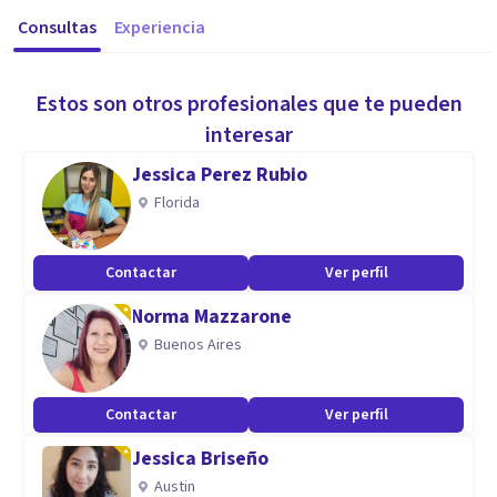
Consultas
Experiencia
Estos son otros profesionales que te pueden
interesar
Jessica Perez Rubio
Florida
Contactar
Ver perfil
Norma Mazzarone
Buenos Aires
Contactar
Ver perfil
Jessica Briseño
Austin