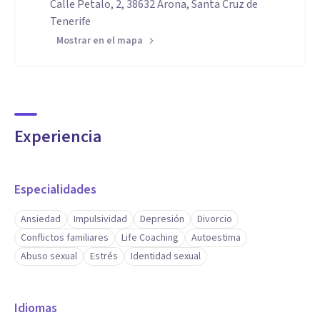
Calle Petalo, 2, 38632 Arona, Santa Cruz de
Tenerife
Mostrar en el mapa
Experiencia
Especialidades
Ansiedad
Impulsividad
Depresión
Divorcio
Conflictos familiares
Life Coaching
Autoestima
Abuso sexual
Estrés
Identidad sexual
Idiomas