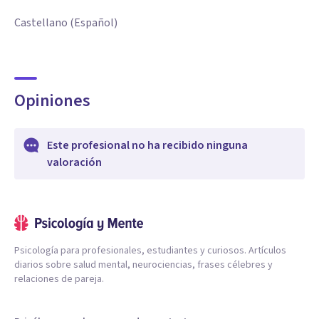
Castellano (Español)
Opiniones
Este profesional no ha recibido ninguna
valoración
Psicología para profesionales, estudiantes y curiosos. Artículos
diarios sobre salud mental, neurociencias, frases célebres y
relaciones de pareja.