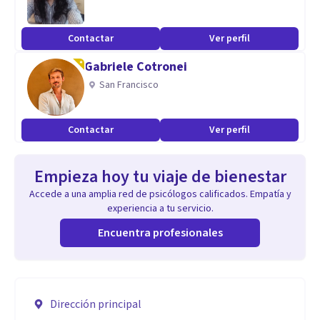
Contactar
Ver perfil
Gabriele Cotronei
San Francisco
Contactar
Ver perfil
Empieza hoy tu viaje de bienestar
Accede a una amplia red de psicólogos calificados. Empatía y
experiencia a tu servicio.
Encuentra profesionales
Dirección principal