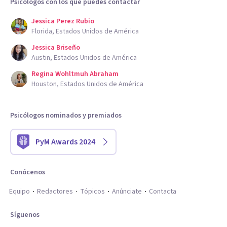
Psicólogos con los que puedes contactar
Jessica Perez Rubio
Florida, Estados Unidos de América
Jessica Briseño
Austin, Estados Unidos de América
Regina Wohltmuh Abraham
Houston, Estados Unidos de América
Psicólogos nominados y premiados
PyM Awards 2024
Conócenos
Equipo
Redactores
Tópicos
Anúnciate
Contacta
Síguenos