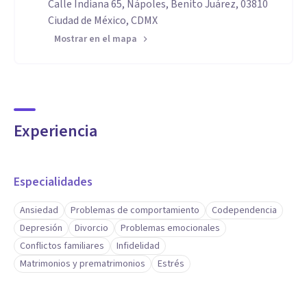
Calle Indiana 65, Nápoles, Benito Juárez, 03810
Ciudad de México, CDMX
Mostrar en el mapa
Experiencia
Especialidades
Ansiedad
Problemas de comportamiento
Codependencia
Depresión
Divorcio
Problemas emocionales
Conflictos familiares
Infidelidad
Matrimonios y prematrimonios
Estrés