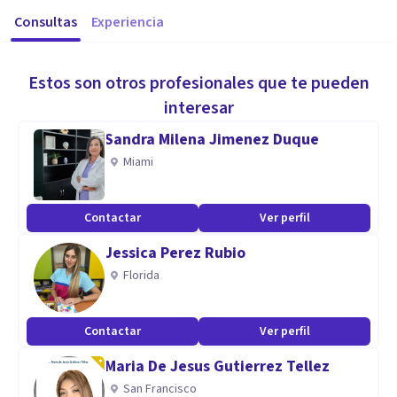
Consultas
Experiencia
Estos son otros profesionales que te pueden
interesar
Sandra Milena Jimenez Duque
Miami
Contactar
Ver perfil
Jessica Perez Rubio
Florida
Contactar
Ver perfil
Maria De Jesus Gutierrez Tellez
San Francisco