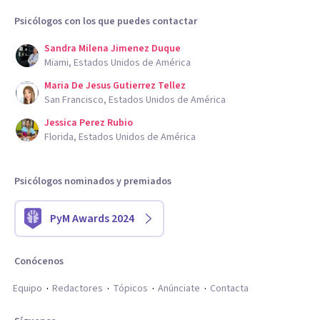
Psicólogos con los que puedes contactar
Sandra Milena Jimenez Duque
Miami, Estados Unidos de América
Maria De Jesus Gutierrez Tellez
San Francisco, Estados Unidos de América
Jessica Perez Rubio
Florida, Estados Unidos de América
Psicólogos nominados y premiados
PyM Awards 2024
Conócenos
Equipo
Redactores
Tópicos
Anúnciate
Contacta