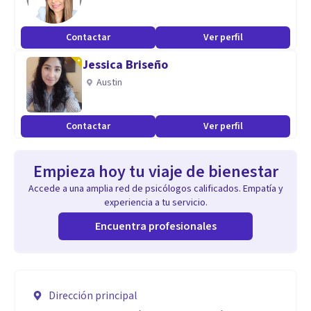
Contactar
Ver perfil
Jessica Briseño
Austin
Contactar
Ver perfil
Empieza hoy tu viaje de bienestar
Accede a una amplia red de psicólogos calificados. Empatía y
experiencia a tu servicio.
Encuentra profesionales
Dirección principal