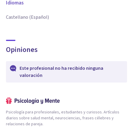
Idiomas
Castellano (Español)
Opiniones
Este profesional no ha recibido ninguna
valoración
Psicología para profesionales, estudiantes y curiosos. Artículos
diarios sobre salud mental, neurociencias, frases célebres y
relaciones de pareja.