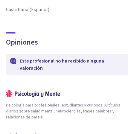
Castellano (Español)
Opiniones
Este profesional no ha recibido ninguna
valoración
Psicología para profesionales, estudiantes y curiosos. Artículos
diarios sobre salud mental, neurociencias, frases célebres y
relaciones de pareja.