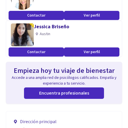
Contactar
Ver perfil
Jessica Briseño
Austin
Contactar
Ver perfil
Empieza hoy tu viaje de bienestar
Accede a una amplia red de psicólogos calificados. Empatía y
experiencia a tu servicio.
Encuentra profesionales
Dirección principal