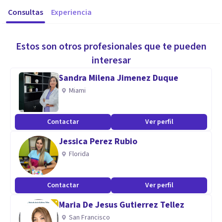
Consultas
Experiencia
Estos son otros profesionales que te pueden
interesar
Sandra Milena Jimenez Duque
Miami
Contactar
Ver perfil
Jessica Perez Rubio
Florida
Contactar
Ver perfil
Maria De Jesus Gutierrez Tellez
San Francisco