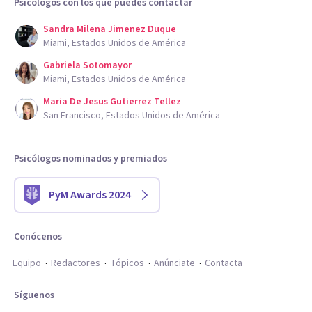
Psicólogos con los que puedes contactar
Sandra Milena Jimenez Duque
Miami, Estados Unidos de América
Gabriela Sotomayor
Miami, Estados Unidos de América
Maria De Jesus Gutierrez Tellez
San Francisco, Estados Unidos de América
Psicólogos nominados y premiados
PyM Awards 2024
Conócenos
Equipo
Redactores
Tópicos
Anúnciate
Contacta
Síguenos