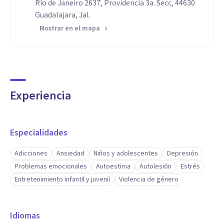
Río de Janeiro 2637, Providencia 3a. Secc, 44630
Guadalajara, Jal.
Mostrar en el mapa
Experiencia
Especialidades
Adicciones
Ansiedad
Niños y adolescentes
Depresión
Problemas emocionales
Autoestima
Autolesión
Estrés
Entretenimiento infantil y juvenil
Violencia de género
Idiomas