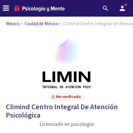
México
Ciudad de México
Climind Centro Integral De Atenci
No verificado
Climind Centro Integral De Atención
Psicológica
Licenciado en psicología