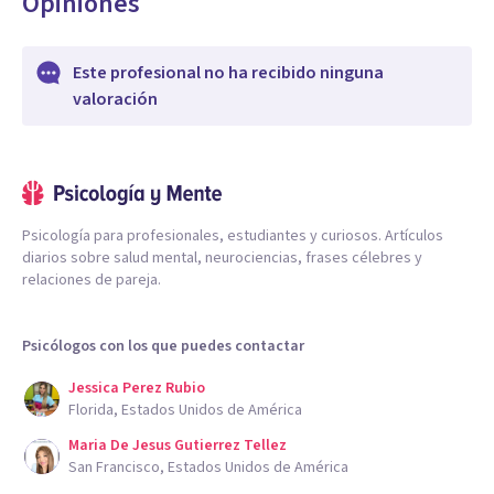
Opiniones
Este profesional no ha recibido ninguna
valoración
Psicología para profesionales, estudiantes y curiosos. Artículos
diarios sobre salud mental, neurociencias, frases célebres y
relaciones de pareja.
Psicólogos con los que puedes contactar
Jessica Perez Rubio
Florida, Estados Unidos de América
Maria De Jesus Gutierrez Tellez
San Francisco, Estados Unidos de América