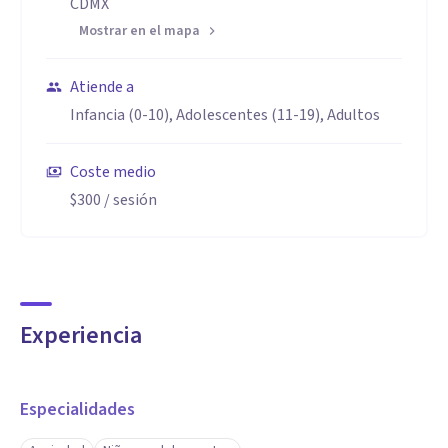
CDMX
Mostrar en el mapa
Atiende a
Infancia (0-10), Adolescentes (11-19), Adultos
Coste medio
$300
/ sesión
Experiencia
Especialidades