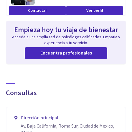
Contactar
Ver perfil
Empieza hoy tu viaje de bienestar
Accede a una amplia red de psicólogos calificados. Empatía y
experiencia a tu servicio.
Encuentra profesionales
Consultas
Dirección principal
Av. Baja California, Roma Sur, Ciudad de México,