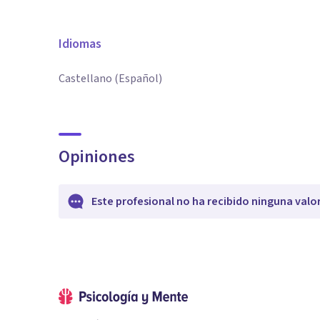
Idiomas
Castellano (Español)
Opiniones
Este profesional no ha recibido ninguna valo