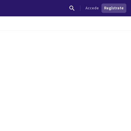
Accede
Regístrate