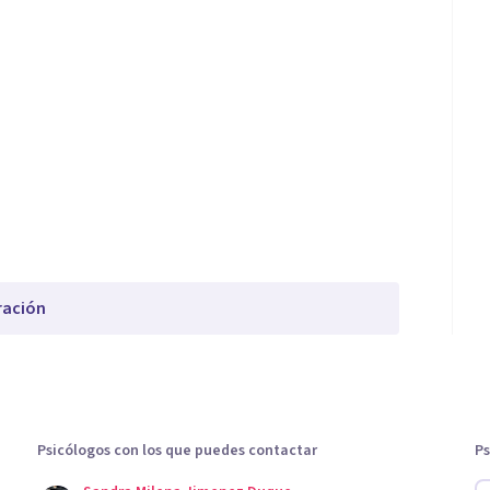
ración
Psicólogos con los que puedes contactar
Ps