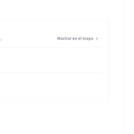
.
Mostrar en el mapa