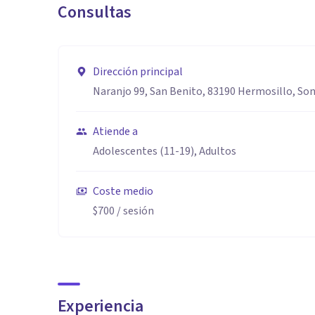
Consultas
Dirección principal
Naranjo 99, San Benito, 83190 Hermosillo, Son
Atiende a
Adolescentes (11-19), Adultos
Coste medio
$700
/ sesión
Experiencia