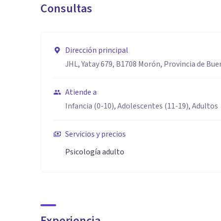
Consultas
Dirección principal
JHL, Yatay 679, B1708 Morón, Provincia de Bue
Atiende a
Infancia (0-10), Adolescentes (11-19), Adultos
Servicios y precios
Psicología adulto
Experiencia