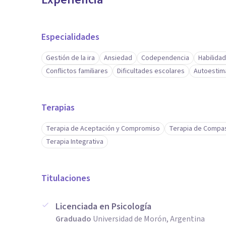
Especialidades
Gestión de la ira
Ansiedad
Codependencia
Habilida
Conflictos familiares
Dificultades escolares
Autoestim
Terapias
Terapia de Aceptación y Compromiso
Terapia de Compa
Terapia Integrativa
Titulaciones
Licenciada en Psicología
Graduado
Universidad de Morón, Argentina