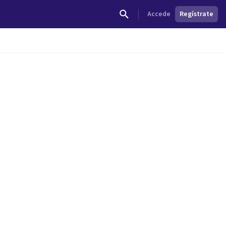
Accede
Regístrate