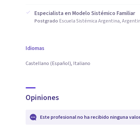
Especialista en Modelo Sistémico Familiar
Postgrado
Escuela Sistémica Argentina, Argenti
Idiomas
Castellano (Español), Italiano
Opiniones
Este profesional no ha recibido ninguna valo