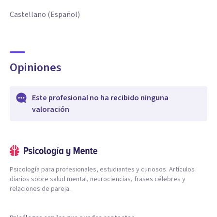
Castellano (Español)
Opiniones
Este profesional no ha recibido ninguna
valoración
Psicología para profesionales, estudiantes y curiosos. Artículos
diarios sobre salud mental, neurociencias, frases célebres y
relaciones de pareja.