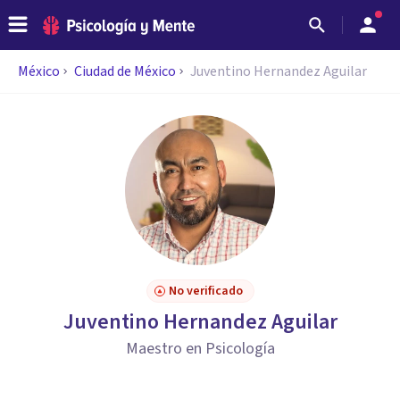
México
Ciudad de México
Juventino Hernandez Aguilar
No verificado
Juventino Hernandez Aguilar
Maestro en Psicología