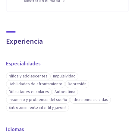
Mostrar en el mapa
Experiencia
Especialidades
Niños y adolescentes
Impulsividad
Habilidades de afrontamiento
Depresión
Dificultades escolares
Autoestima
Insomnio y problemas del sueño
Ideaciones suicidas
Entretenimiento infantil y juvenil
Idiomas