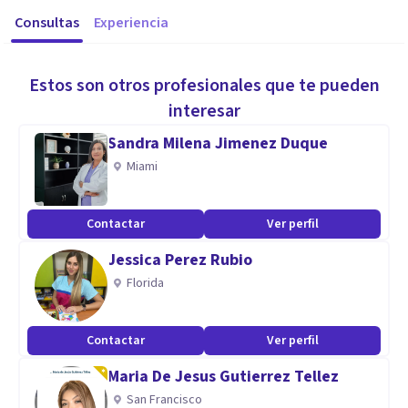
Consultas
Experiencia
Estos son otros profesionales que te pueden
interesar
Sandra Milena Jimenez Duque
Miami
Contactar
Ver perfil
Jessica Perez Rubio
Florida
Contactar
Ver perfil
Maria De Jesus Gutierrez Tellez
San Francisco