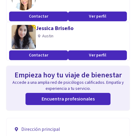
Contactar
Ver perfil
Jessica Briseño
Austin
Contactar
Ver perfil
Empieza hoy tu viaje de bienestar
Accede a una amplia red de psicólogos calificados. Empatía y
experiencia a tu servicio.
Encuentra profesionales
Dirección principal