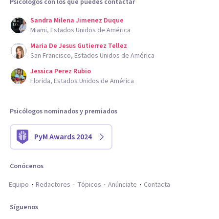
Psicólogos con los que puedes contactar
Sandra Milena Jimenez Duque
Miami, Estados Unidos de América
Maria De Jesus Gutierrez Tellez
San Francisco, Estados Unidos de América
Jessica Perez Rubio
Florida, Estados Unidos de América
Psicólogos nominados y premiados
PyM Awards 2024
Conócenos
Equipo
Redactores
Tópicos
Anúnciate
Contacta
Síguenos