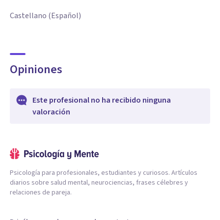
Castellano (Español)
Opiniones
Este profesional no ha recibido ninguna
valoración
Psicología para profesionales, estudiantes y curiosos. Artículos
diarios sobre salud mental, neurociencias, frases célebres y
relaciones de pareja.