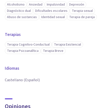
Alcoholismo
Ansiedad
Impulsividad
Depresión
Diagnóstico dual
Dificultades escolares
Terapia sexual
Abuso de sustancias
Identidad sexual
Terapia de pareja
Terapias
Terapia Cognitivo-Conductual
Terapia Existencial
Terapia Psicoanalítica
Terapia Breve
Idiomas
Castellano (Español)
Opiniones