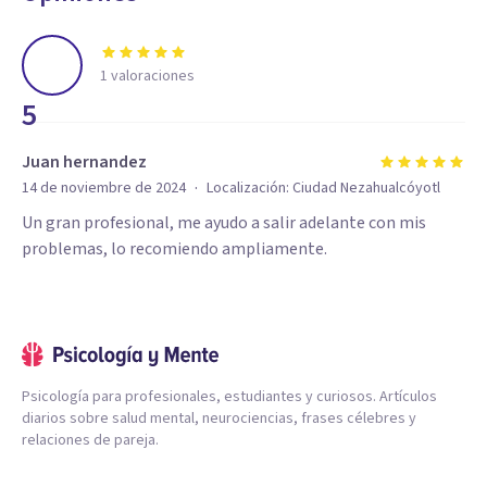
1
valoraciones
5
Juan hernandez
·
14 de noviembre de 2024
Localización:
Ciudad Nezahualcóyotl
Un gran profesional, me ayudo a salir adelante con mis
problemas, lo recomiendo ampliamente.
Psicología para profesionales, estudiantes y curiosos. Artículos
diarios sobre salud mental, neurociencias, frases célebres y
relaciones de pareja.