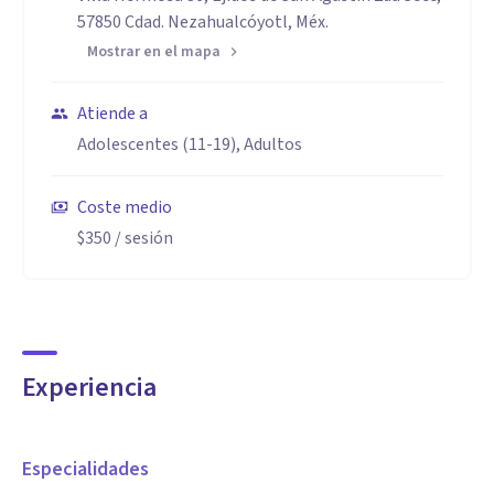
57850 Cdad. Nezahualcóyotl, Méx.
Mostrar en el mapa
Atiende a
Adolescentes (11-19), Adultos
Coste medio
$350
/ sesión
Experiencia
Especialidades