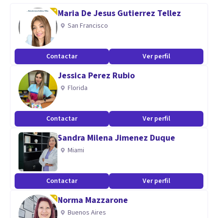
conflictos.
Maria De Jesus Gutierrez Tellez
San Francisco
Contactar
Ver perfil
Jessica Perez Rubio
Florida
Contactar
Ver perfil
Sandra Milena Jimenez Duque
Miami
Contactar
Ver perfil
Norma Mazzarone
Buenos Aires