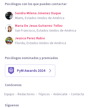
Psicólogos con los que puedes contactar
Sandra Milena Jimenez Duque
Miami, Estados Unidos de América
Maria De Jesus Gutierrez Tellez
San Francisco, Estados Unidos de América
Jessica Perez Rubio
Florida, Estados Unidos de América
Psicólogos nominados y premiados
PyM Awards 2024
Conócenos
Equipo
Redactores
Tópicos
Anúnciate
Contacta
Síguenos