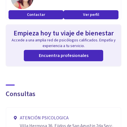
Contactar
Ver perfil
Empieza hoy tu viaje de bienestar
Accede a una amplia red de psicólogos calificados. Empatía y
experiencia a tu servicio.
Encuentra profesionales
Consultas
ATENCIÓN PSICOLOGICA
Villa Hermosa 36, Ejidos de San Agustin 2da Secc,