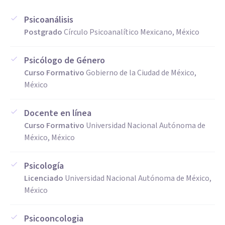
Psicoanálisis
Postgrado
Círculo Psicoanalítico Mexicano, México
Psicólogo de Género
Curso Formativo
Gobierno de la Ciudad de México,
México
Docente en línea
Curso Formativo
Universidad Nacional Autónoma de
México, México
Psicología
Licenciado
Universidad Nacional Autónoma de México,
México
Psicooncologia