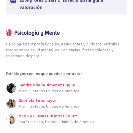
Este profesional no ha recibido ninguna
valoración
Psicología para profesionales, estudiantes y curiosos. Artículos
diarios sobre salud mental, neurociencias, frases célebres y
relaciones de pareja.
Psicólogos con los que puedes contactar
Sandra Milena Jimenez Duque
Miami, Estados Unidos de América
Gabriela Sotomayor
Miami, Estados Unidos de América
Maria De Jesus Gutierrez Tellez
San Francisco, Estados Unidos de América