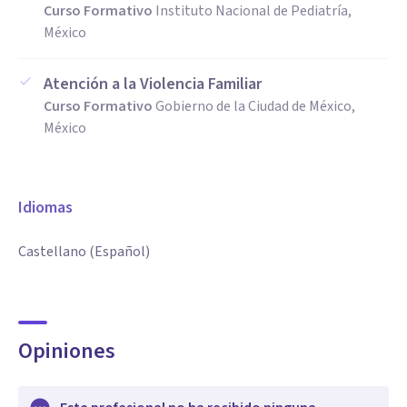
Curso Formativo
Instituto Nacional de Pediatría,
México
Atención a la Violencia Familiar
Curso Formativo
Gobierno de la Ciudad de México,
México
Idiomas
Castellano (Español)
Opiniones