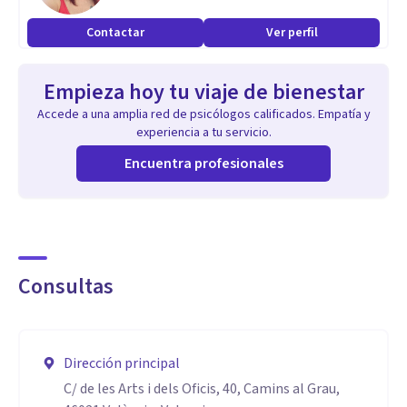
Contactar
Ver perfil
Empieza hoy tu viaje de bienestar
Accede a una amplia red de psicólogos calificados. Empatía y
experiencia a tu servicio.
Encuentra profesionales
Consultas
Dirección principal
C/ de les Arts i dels Oficis, 40, Camins al Grau,