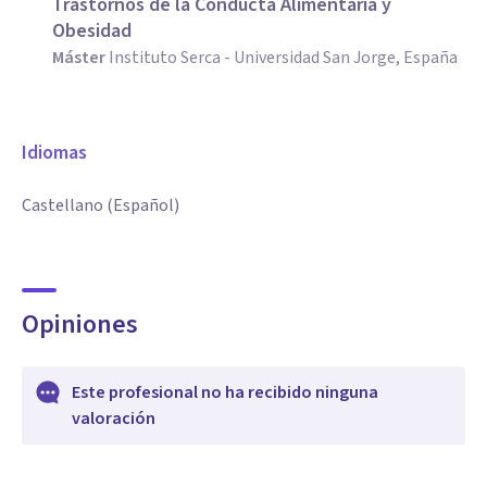
Trastornos de la Conducta Alimentaria y
Obesidad
Máster
Instituto Serca - Universidad San Jorge, España
Idiomas
Castellano (Español)
Opiniones
Este profesional no ha recibido ninguna
valoración