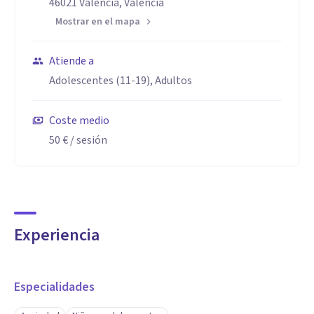
46021 València, Valencia
Mostrar en el mapa
Atiende a
Adolescentes (11-19), Adultos
Coste medio
50 €
/ sesión
Experiencia
Especialidades