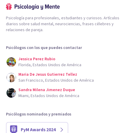
Psicología para profesionales, estudiantes y curiosos. Artículos
diarios sobre salud mental, neurociencias, frases célebres y
relaciones de pareja.
Psicólogos con los que puedes contactar
Jessica Perez Rubio
Florida, Estados Unidos de América
Maria De Jesus Gutierrez Tellez
San Francisco, Estados Unidos de América
Sandra Milena Jimenez Duque
Miami, Estados Unidos de América
Psicólogos nominados y premiados
PyM Awards 2024