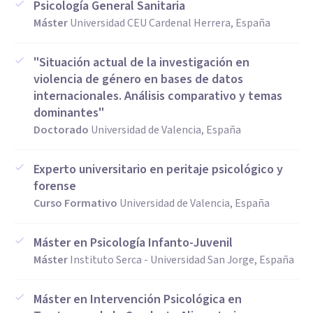
Psicología General Sanitaria
Máster
Universidad CEU Cardenal Herrera, España
"Situación actual de la investigación en
violencia de género en bases de datos
internacionales. Análisis comparativo y temas
dominantes"
Doctorado
Universidad de Valencia, España
Experto universitario en peritaje psicológico y
forense
Curso Formativo
Universidad de Valencia, España
Máster en Psicología Infanto-Juvenil
Máster
Instituto Serca - Universidad San Jorge, España
Máster en Intervención Psicológica en