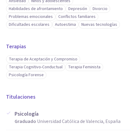
Ansiedad
Niños y adolescentes
Habilidades de afrontamiento
Depresión
Divorcio
Problemas emocionales
Conflictos familiares
Dificultades escolares
Autoestima
Nuevas tecnologías
Terapias
Terapia de Aceptación y Compromiso
Terapia Cognitivo-Conductual
Terapia Feminista
Psicología Forense
Titulaciones
Psicología
Graduado
Universidad Católica de Valencia, España