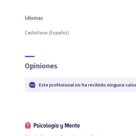
Idiomas
Castellano (Español)
Opiniones
Este profesional no ha recibido ninguna valo