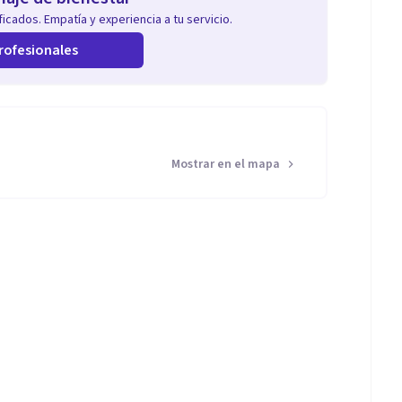
icados. Empatía y experiencia a tu servicio.
rofesionales
Mostrar en el mapa