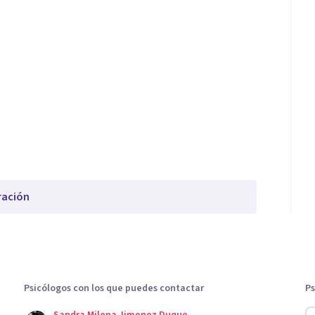
ración
Psicólogos con los que puedes contactar
Ps