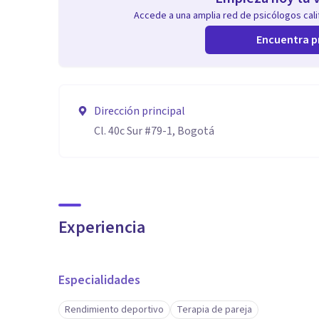
Accede a una amplia red de psicólogos calif
Encuentra p
Dirección principal
Cl. 40c Sur #79-1, Bogotá
Experiencia
Especialidades
Rendimiento deportivo
Terapia de pareja