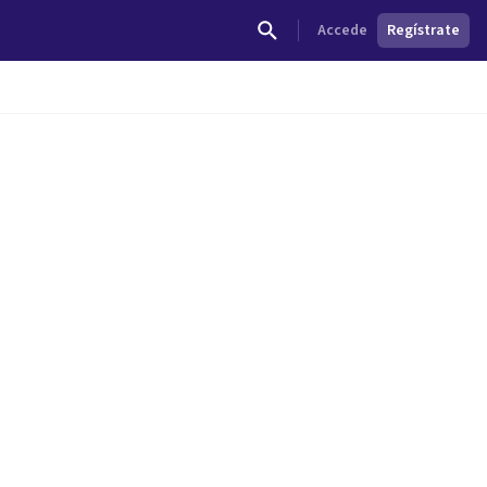
Accede
Regístrate