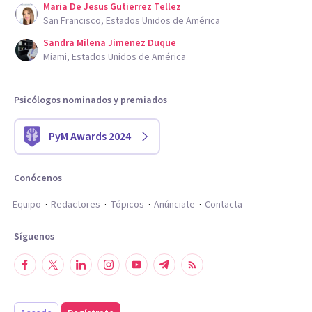
Maria De Jesus Gutierrez Tellez
San Francisco, Estados Unidos de América
Sandra Milena Jimenez Duque
Miami, Estados Unidos de América
Psicólogos nominados y premiados
PyM Awards 2024
Conócenos
Equipo
Redactores
Tópicos
Anúnciate
Contacta
Síguenos