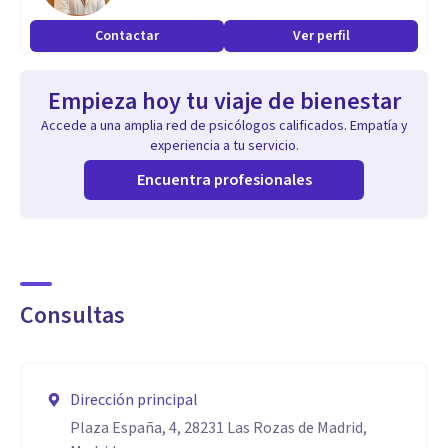
Contactar
Ver perfil
Empieza hoy tu viaje de bienestar
Accede a una amplia red de psicólogos calificados. Empatía y
experiencia a tu servicio.
Encuentra profesionales
Consultas
Dirección principal
Plaza España, 4, 28231 Las Rozas de Madrid,