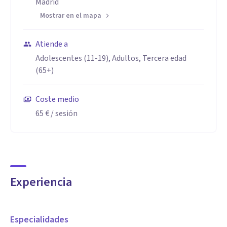
Madrid
Mostrar en el mapa
Atiende a
Adolescentes (11-19), Adultos, Tercera edad
(65+)
Coste medio
65 €
/ sesión
Experiencia
Especialidades