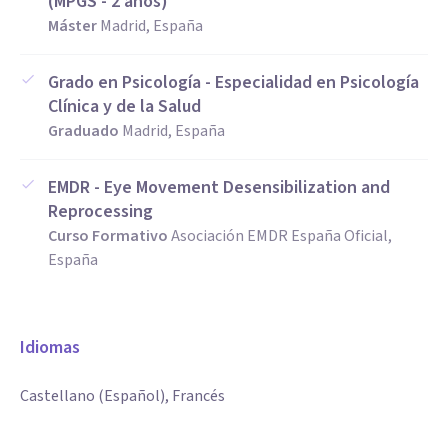
(MPGS - 2 años)
Máster
Madrid, España
Grado en Psicología - Especialidad en Psicología
Clínica y de la Salud
Graduado
Madrid, España
EMDR - Eye Movement Desensibilization and
Reprocessing
Curso Formativo
Asociación EMDR España Oficial,
España
Idiomas
Castellano (Español), Francés