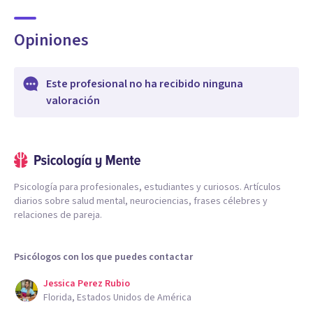
Opiniones
Este profesional no ha recibido ninguna
valoración
Psicología para profesionales, estudiantes y curiosos. Artículos
diarios sobre salud mental, neurociencias, frases célebres y
relaciones de pareja.
Psicólogos con los que puedes contactar
Jessica Perez Rubio
Florida, Estados Unidos de América