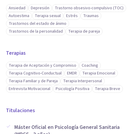
Ansiedad
Depresión
Trastorno obsesivo-compulsivo (TOC)
Autoestima
Terapia sexual
Estrés
Traumas
Trastornos del estado de ánimo
Trastornos de la personalidad
Terapia de pareja
Terapias
Terapia de Aceptación y Compromiso
Coaching
Terapia Cognitivo-Conductual
EMDR
Terapia Emocional
Terapia Familiar y de Pareja
Terapia Interpersonal
Entrevista Motivacional
Psicología Positiva
Terapia Breve
Titulaciones
Máster Oficial en Psicología General Sanitaria