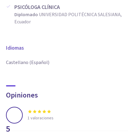
PSICÓLOGA CLÍNICA
Diplomado
UNIVERSIDAD POLITÉCNICA SALESIANA,
Ecuador
Idiomas
Castellano (Español)
Opiniones
1
valoraciones
5