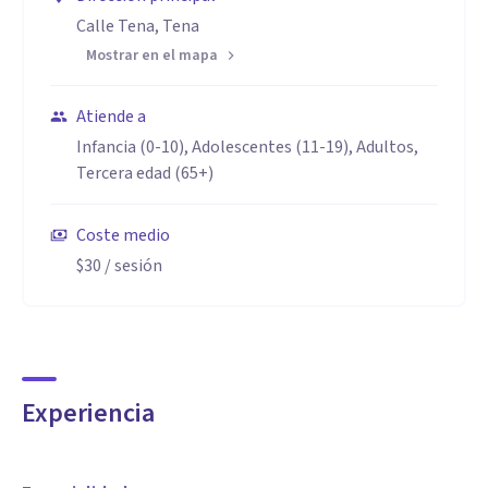
Calle Tena, Tena
Mostrar en el mapa
Atiende a
Infancia (0-10), Adolescentes (11-19), Adultos,
Tercera edad (65+)
Coste medio
$30
/ sesión
Experiencia