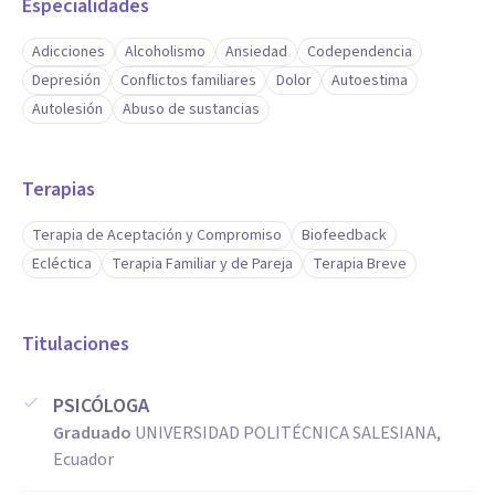
Especialidades
Adicciones
Alcoholismo
Ansiedad
Codependencia
Depresión
Conflictos familiares
Dolor
Autoestima
Autolesión
Abuso de sustancias
Terapias
Terapia de Aceptación y Compromiso
Biofeedback
Ecléctica
Terapia Familiar y de Pareja
Terapia Breve
Titulaciones
PSICÓLOGA
Graduado
UNIVERSIDAD POLITÉCNICA SALESIANA,
Ecuador