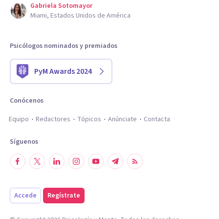
Gabriela Sotomayor
Miami, Estados Unidos de América
Psicólogos nominados y premiados
PyM Awards 2024
Conócenos
Equipo
Redactores
Tópicos
Anúnciate
Contacta
Síguenos
Accede
Regístrate