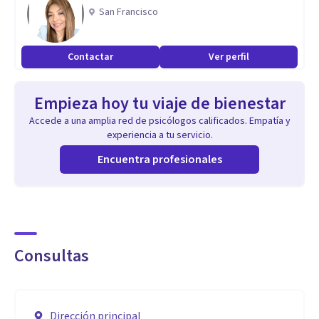
San Francisco
Contactar
Ver perfil
Empieza hoy tu viaje de bienestar
Accede a una amplia red de psicólogos calificados. Empatía y
experiencia a tu servicio.
Encuentra profesionales
Consultas
Dirección principal