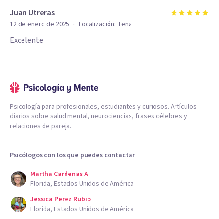
Juan Utreras
·
12 de enero de 2025
Localización:
Tena
Excelente
Psicología para profesionales, estudiantes y curiosos. Artículos
diarios sobre salud mental, neurociencias, frases célebres y
relaciones de pareja.
Psicólogos con los que puedes contactar
Martha Cardenas A
Florida, Estados Unidos de América
Jessica Perez Rubio
Florida, Estados Unidos de América