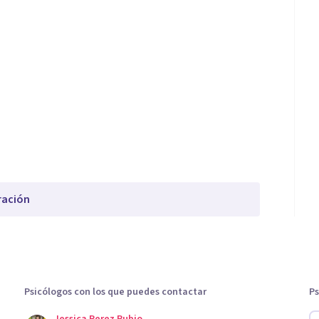
ración
Psicólogos con los que puedes contactar
Ps