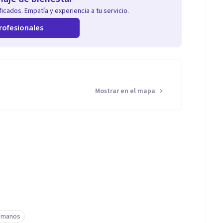
icados. Empatía y experiencia a tu servicio.
rofesionales
Mostrar en el mapa
umanos