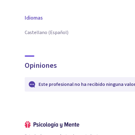
Idiomas
Castellano (Español)
Opiniones
Este profesional no ha recibido ninguna valo