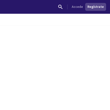
Accede
Regístrate