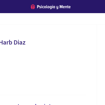
Harb Diaz