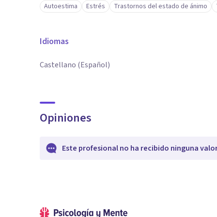
Autoestima
Estrés
Trastornos del estado de ánimo
Idiomas
Castellano (Español)
Opiniones
Este profesional no ha recibido ninguna valo