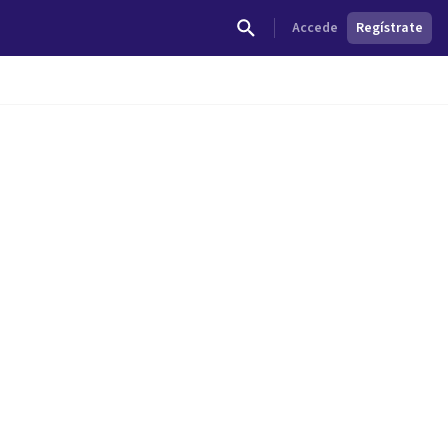
Accede
Regístrate