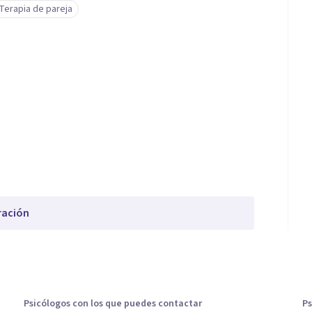
Terapia de pareja
ración
Psicólogos con los que puedes contactar
Ps