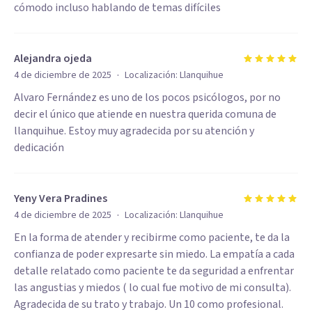
cómodo incluso hablando de temas difíciles
Alejandra ojeda
·
4 de diciembre de 2025
Localización:
Llanquihue
Alvaro Fernández es uno de los pocos psicólogos, por no
decir el único que atiende en nuestra querida comuna de
llanquihue. Estoy muy agradecida por su atención y
dedicación
Yeny Vera Pradines
·
4 de diciembre de 2025
Localización:
Llanquihue
En la forma de atender y recibirme como paciente, te da la
confianza de poder expresarte sin miedo. La empatía a cada
detalle relatado como paciente te da seguridad a enfrentar
las angustias y miedos ( lo cual fue motivo de mi consulta).
Agradecida de su trato y trabajo. Un 10 como profesional.