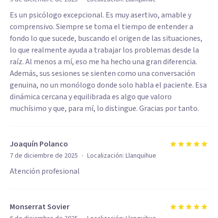
Es un psicólogo excepcional. Es muy asertivo, amable y
comprensivo. Siempre se toma el tiempo de entender a
fondo lo que sucede, buscando el origen de las situaciones,
lo que realmente ayuda a trabajar los problemas desde la
raíz. Al menos a mí, eso me ha hecho una gran diferencia.
Además, sus sesiones se sienten como una conversación
genuina, no un monólogo donde solo habla el paciente. Esa
dinámica cercana y equilibrada es algo que valoro
muchísimo y que, para mí, lo distingue. Gracias por tanto.
Joaquín Polanco
·
7 de diciembre de 2025
Localización:
Llanquihue
Atención profesional
Monserrat Sovier