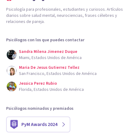
Psicología para profesionales, estudiantes y curiosos. Artículos
diarios sobre salud mental, neurociencias, frases célebres y
relaciones de pareja.
Psicólogos con los que puedes contactar
Sandra Milena Jimenez Duque
Miami, Estados Unidos de América
Maria De Jesus Gutierrez Tellez
San Francisco, Estados Unidos de América
Jessica Perez Rubio
Florida, Estados Unidos de América
Psicólogos nominados y premiados
PyM Awards 2024