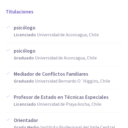
Titulaciones
psicólogo
Licenciado
Universidad de Aconcagua, Chile
psicólogo
Graduado
Universidad de Aconcagua, Chile
Mediador de Conflictos Familiares
Graduado
Universidad Bernardo O´Higgins, Chile
Profesor de Estado en Técnicas Especiales
Licenciado
Universidad de Playa Ancha, Chile
Orientador
Grado Medio
Instituto Profesional del Valle Central,