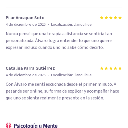
Pilar Ancapan Soto
·
4 de diciembre de 2025
Localización:
Llanquihue
Nunca pensé que una terapia a distancia se sentiría tan
personalizada. Álvaro logra entender lo que uno quiere
expresar incluso cuando uno no sabe cómo decirlo.
Catalina Parra Gutiérrez
·
4 de diciembre de 2025
Localización:
Llanquihue
Con Álvaro me sentí escuchada desde el primer minuto. A
pesar de ser online, su forma de explicar y acompañar hace
que uno se sienta realmente presente en la sesión.