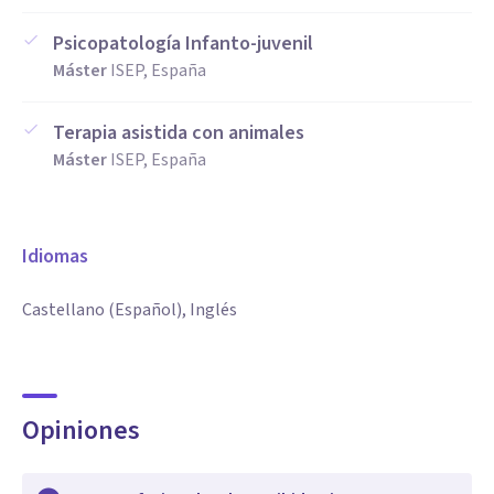
Psicopatología Infanto-juvenil
Máster
ISEP, España
Terapia asistida con animales
Máster
ISEP, España
Idiomas
Castellano (Español), Inglés
Opiniones