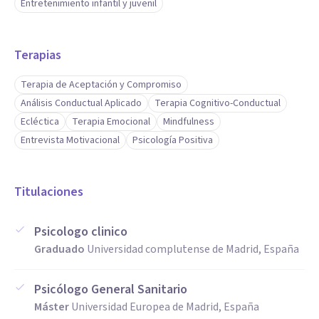
Entretenimiento infantil y juvenil
Terapias
Terapia de Aceptación y Compromiso
Análisis Conductual Aplicado
Terapia Cognitivo-Conductual
Ecléctica
Terapia Emocional
Mindfulness
Entrevista Motivacional
Psicología Positiva
Titulaciones
Psicologo clinico
Graduado
Universidad complutense de Madrid, España
Psicólogo General Sanitario
Máster
Universidad Europea de Madrid, España