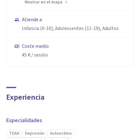
Mostrar en el mapa
Atiende a
Infancia (0-10), Adolescentes (11-19), Adultos
Coste medio
45 €
/ sesión
Experiencia
Especialidades
TDAH
Depresión
Autoestima