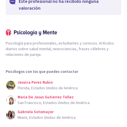
Este profesional no ha recibido ninguna
valoración
Psicología para profesionales, estudiantes y curiosos. Artículos
diarios sobre salud mental, neurociencias, frases célebres y
relaciones de pareja.
Psicólogos con los que puedes contactar
Jessica Perez Rubio
Florida, Estados Unidos de América
Maria De Jesus Gutierrez Tellez
San Francisco, Estados Unidos de América
Gabriela Sotomayor
Miami, Estados Unidos de América