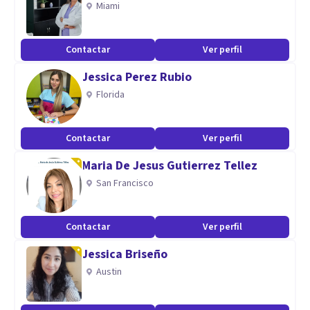
Miami
Contactar
Ver perfil
Jessica Perez Rubio
Florida
Contactar
Ver perfil
Maria De Jesus Gutierrez Tellez
San Francisco
Contactar
Ver perfil
Jessica Briseño
Austin