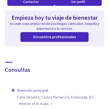
Contactar
Ver perfil
Empieza hoy tu viaje de bienestar
Accede a una amplia red de psicólogos calificados. Empatía y
experiencia a tu servicio.
Encuentra profesionales
Consultas
Dirección principal
Calle Delante, Carlos Pacheco 5, Ensenada, B.C.
Mostrar en el mapa