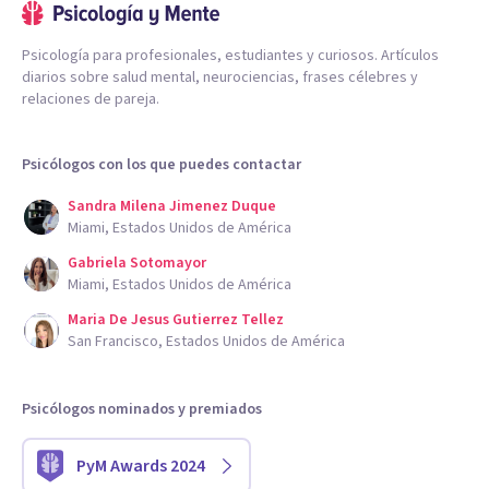
Psicología para profesionales, estudiantes y curiosos. Artículos
diarios sobre salud mental, neurociencias, frases célebres y
relaciones de pareja.
Psicólogos con los que puedes contactar
Sandra Milena Jimenez Duque
Miami, Estados Unidos de América
Gabriela Sotomayor
Miami, Estados Unidos de América
Maria De Jesus Gutierrez Tellez
San Francisco, Estados Unidos de América
Psicólogos nominados y premiados
PyM Awards 2024