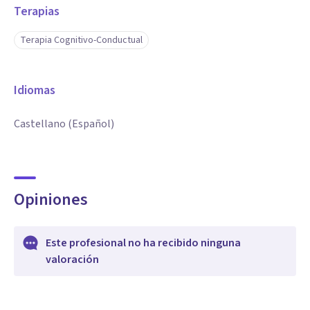
Terapias
Terapia Cognitivo-Conductual
Idiomas
Castellano (Español)
Opiniones
Este profesional no ha recibido ninguna
valoración