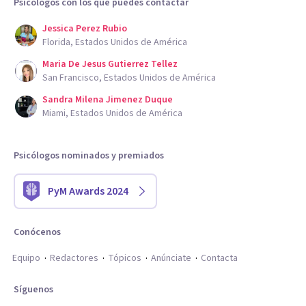
Psicólogos con los que puedes contactar
Jessica Perez Rubio
Florida, Estados Unidos de América
Maria De Jesus Gutierrez Tellez
San Francisco, Estados Unidos de América
Sandra Milena Jimenez Duque
Miami, Estados Unidos de América
Psicólogos nominados y premiados
PyM Awards 2024
Conócenos
Equipo
Redactores
Tópicos
Anúnciate
Contacta
Síguenos