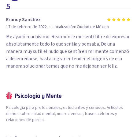
5
Erandy Sanchez
·
17 de febrero de 2022
Localización:
Ciudad de México
Me ayudó muchísimo. Realmente me sentí libre de expresar
absolutamente todo lo que sentía y pensaba. De una
manera muy sutil el nudo que sentía en mi mente comenzó
a desenredarse, hasta lograr entender el origen y de esa
manera solucionar temas que no me dejaban ser feliz.
Psicología para profesionales, estudiantes y curiosos. Artículos
diarios sobre salud mental, neurociencias, frases célebres y
relaciones de pareja.