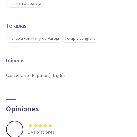
Terapia de pareja
Terapias
Terapia Familiar y de Pareja
Terapia Jungiana
Idiomas
Castellano (Español), Inglés
Opiniones
1
valoraciones