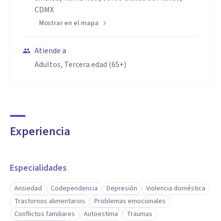
CDMX
Mostrar en el mapa
Atiende a
Adultos, Tercera edad (65+)
Experiencia
Especialidades
Ansiedad
Codependencia
Depresión
Violencia doméstica
Trastornos alimentarios
Problemas emocionales
Conflictos familiares
Autoestima
Traumas