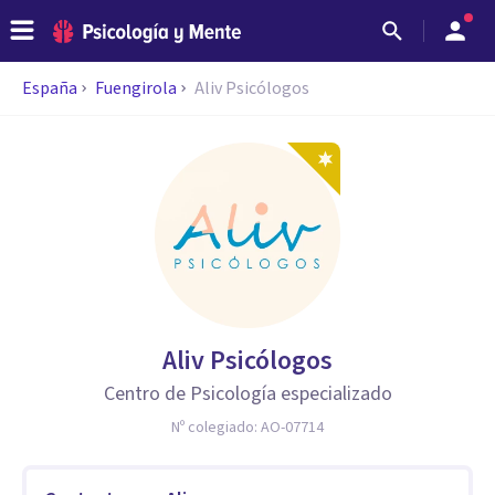
España
Fuengirola
Aliv Psicólogos
Aliv Psicólogos
Centro de Psicología especializado
Nº colegiado:
AO-07714