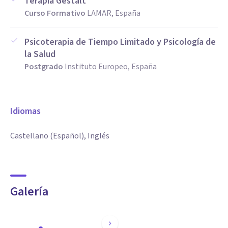
Terapia Gestalt
Curso Formativo
LAMAR, España
Psicoterapia de Tiempo Limitado y Psicología de
la Salud
Postgrado
Instituto Europeo, España
Idiomas
Castellano (Español), Inglés
Galería