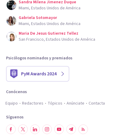
Sandra Milena Jimenez Duque
Miami, Estados Unidos de América
Gabriela Sotomayor
Miami, Estados Unidos de América
Maria De Jesus Gutierrez Tellez
San Francisco, Estados Unidos de América
Psicólogos nominados y premiados
PyM Awards 2024
Conócenos
Equipo
Redactores
Tópicos
Anúnciate
Contacta
Síguenos