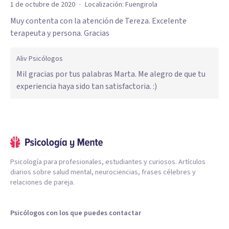
·
1 de octubre de 2020
Localización:
Fuengirola
Muy contenta con la atención de Tereza. Excelente
terapeuta y persona. Gracias
Aliv Psicólogos
Mil gracias por tus palabras Marta. Me alegro de que tu
experiencia haya sido tan satisfactoria. :)
Psicología para profesionales, estudiantes y curiosos. Artículos
diarios sobre salud mental, neurociencias, frases célebres y
relaciones de pareja.
Psicólogos con los que puedes contactar