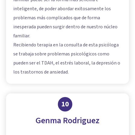
inteligente, de poder abordar exitosamente los
problemas más complicados que de forma
inesperada pueden surgir dentro de nuestro núcleo
familiar.
Recibiendo terapia en la consulta de esta psicóloga
se trabaja sobre problemas psicológicos como
pueden ser el TDAH, el estrés laboral, la depresión o
los trastornos de ansiedad.
10
Genma Rodriguez