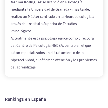
Genma Rodriguez
se licenció en Psicología
mediante la Universidad de Granada y más tarde,
realizó un Máster centrado en la Neuropsicología a
través del Instituto Superior de Estudios
Psicológicos.
Actualmente esta psicóloga ejerce como directora
del Centro de Psicología NEDEA, centro en el que
están especializados en el tratamiento de la
hiperactividad, el déficit de atención y los problemas
del aprendizaje.
Rankings en España