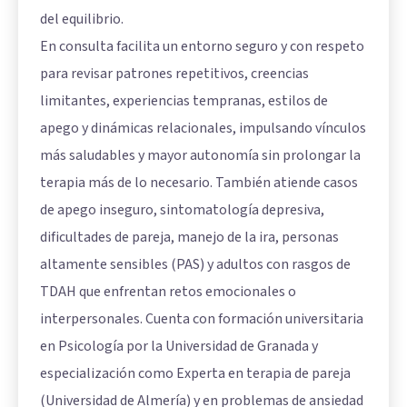
del equilibrio.
En consulta facilita un entorno seguro y con respeto
para revisar patrones repetitivos, creencias
limitantes, experiencias tempranas, estilos de
apego y dinámicas relacionales, impulsando vínculos
más saludables y mayor autonomía sin prolongar la
terapia más de lo necesario. También atiende casos
de apego inseguro, sintomatología depresiva,
dificultades de pareja, manejo de la ira, personas
altamente sensibles (PAS) y adultos con rasgos de
TDAH que enfrentan retos emocionales o
interpersonales. Cuenta con formación universitaria
en Psicología por la Universidad de Granada y
especialización como Experta en terapia de pareja
(Universidad de Almería) y en problemas de ansiedad