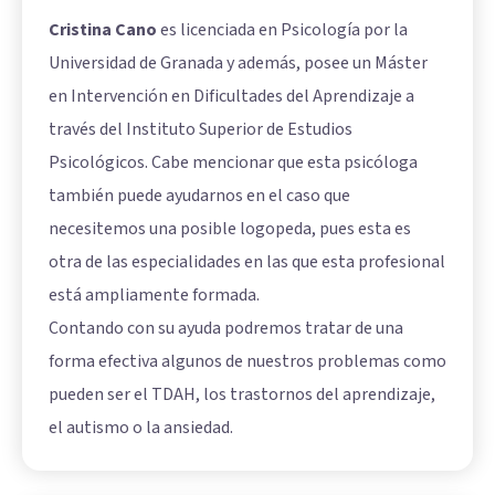
Cristina Cano
es licenciada en Psicología por la
Universidad de Granada y además, posee un Máster
en Intervención en Dificultades del Aprendizaje a
través del Instituto Superior de Estudios
Psicológicos. Cabe mencionar que esta psicóloga
también puede ayudarnos en el caso que
necesitemos una posible logopeda, pues esta es
otra de las especialidades en las que esta profesional
está ampliamente formada.
Contando con su ayuda podremos tratar de una
forma efectiva algunos de nuestros problemas como
pueden ser el TDAH, los trastornos del aprendizaje,
el autismo o la ansiedad.