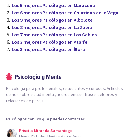
Los 5 mejores Psicólogos en Maracena
Los 6 mejores Psicólogos en Churriana de la Vega
Los 9 mejores Psicólogos en Albolote
Los 8 mejores Psicólogos en La Zubia
Los 7 mejores Psicólogos en Las Gabias
Los 3 mejores Psicólogos en Atarfe
Los 3 mejores Psicólogos en Íllora
Psicología para profesionales, estudiantes y curiosos. Artículos
diarios sobre salud mental, neurociencias, frases célebres y
relaciones de pareja.
Psicólogos con los que puedes contactar
Priscila Miranda Samaniego