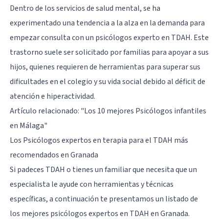
Dentro de los servicios de salud mental, se ha
experimentado una tendencia a la alza en la demanda para
empezar consulta con un psicólogos experto en TDAH. Este
trastorno suele ser solicitado por familias para apoyar a sus
hijos, quienes requieren de herramientas para superar sus
dificultades en el colegio y su vida social debido al déficit de
atención e hiperactividad.
Artículo relacionado:
"Los 10 mejores Psicólogos infantiles
en Málaga"
Los Psicólogos expertos en terapia para el TDAH más
recomendados en Granada
Si padeces TDAH o tienes un familiar que necesita que un
especialista le ayude con herramientas y técnicas
específicas, a continuación te presentamos un listado de
los mejores psicólogos expertos en TDAH en Granada.