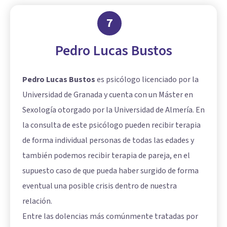
7
Pedro Lucas Bustos
Pedro Lucas Bustos
es psicólogo licenciado por la
Universidad de Granada y cuenta con un Máster en
Sexología otorgado por la Universidad de Almería. En
la consulta de este psicólogo pueden recibir terapia
de forma individual personas de todas las edades y
también podemos recibir terapia de pareja, en el
supuesto caso de que pueda haber surgido de forma
eventual una posible crisis dentro de nuestra
relación.
Entre las dolencias más comúnmente tratadas por