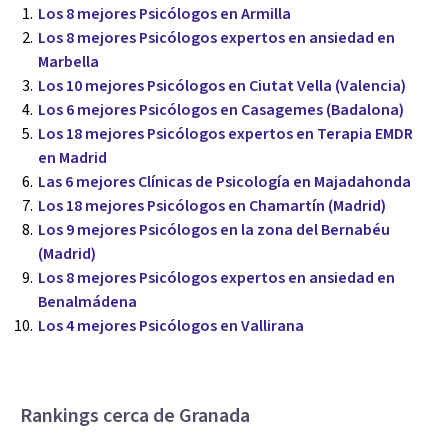
Los 8 mejores Psicólogos en Armilla
Los 8 mejores Psicólogos expertos en ansiedad en
Marbella
Los 10 mejores Psicólogos en Ciutat Vella (Valencia)
Los 6 mejores Psicólogos en Casagemes (Badalona)
Los 18 mejores Psicólogos expertos en Terapia EMDR
en Madrid
Las 6 mejores Clínicas de Psicología en Majadahonda
Los 18 mejores Psicólogos en Chamartín (Madrid)
Los 9 mejores Psicólogos en la zona del Bernabéu
(Madrid)
Los 8 mejores Psicólogos expertos en ansiedad en
Benalmádena
Los 4 mejores Psicólogos en Vallirana
Rankings cerca de Granada