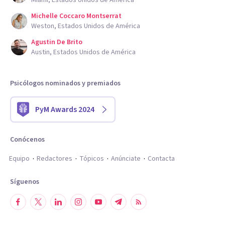
Miami, Estados Unidos de América
Michelle Coccaro Montserrat
Weston, Estados Unidos de América
Agustin De Brito
Austin, Estados Unidos de América
Psicólogos nominados y premiados
PyM Awards 2024
Conócenos
Equipo
Redactores
Tópicos
Anúnciate
Contacta
Síguenos