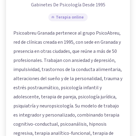
Gabinetes De Psicología Desde 1995
Terapia online
Psicoabreu Granada pertenece al grupo PsicoAbreu,
red de clínicas creada en 1995, con sede en Granada y
presencia en otras ciudades, que reúne a más de 50
profesionales. Trabajan con ansiedad y depresión,
impulsividad, trastornos de la conducta alimentaria,
alteraciones del sueño y de la personalidad, trauma y
estrés postraumático, psicología infantil y
adolescente, terapia de pareja, psicología jurídica,
psiquiatría y neuropsicología. Su modelo de trabajo
es integrador y personalizado, combinando terapia
cognitivo-conductual, psicoanálisis, hipnosis
regresiva, terapia analítico-funcional, terapia de