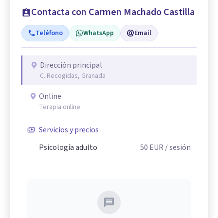
Contacta con Carmen Machado Castilla
Teléfono
WhatsApp
Email
Dirección principal
C. Recogidas, Granada
Online
Terapia online
Servicios y precios
Psicología adulto
50
EUR
/ sesión