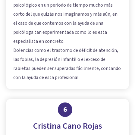
psicológico en un periodo de tiempo mucho más
corto del que quizás nos imaginamos y más aún, en
el caso de que contemos con la ayuda de una
psicóloga tan experimentada como lo es esta
especialista en concreto.
Dolencias como el trastorno de déficit de atención,
las fobias, la depresión infantil o el exceso de
rabietas pueden ser superadas fácilmente, contando
con la ayuda de esta profesional.
6
Cristina Cano Rojas