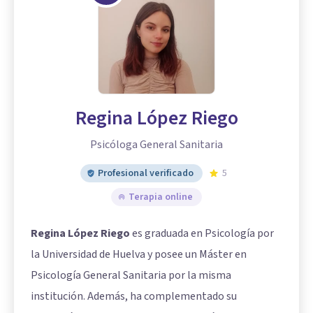
Regina López Riego
Psicóloga General Sanitaria
Profesional verificado
5
Terapia online
Regina López Riego
es graduada en Psicología por
la Universidad de Huelva y posee un Máster en
Psicología General Sanitaria por la misma
institución. Además, ha complementado su