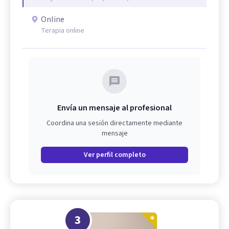
Online
Terapia online
Envía un mensaje al profesional
Coordina una sesión directamente mediante
mensaje
Ver perfil completo
3