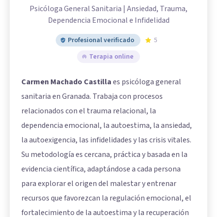
Psicóloga General Sanitaria | Ansiedad, Trauma,
Dependencia Emocional e Infidelidad
Profesional verificado
5
Terapia online
Carmen Machado Castilla
es psicóloga general
sanitaria en Granada. Trabaja con procesos
relacionados con el trauma relacional, la
dependencia emocional, la autoestima, la ansiedad,
la autoexigencia, las infidelidades y las crisis vitales.
Su metodología es cercana, práctica y basada en la
evidencia científica, adaptándose a cada persona
para explorar el origen del malestar y entrenar
recursos que favorezcan la regulación emocional, el
fortalecimiento de la autoestima y la recuperación