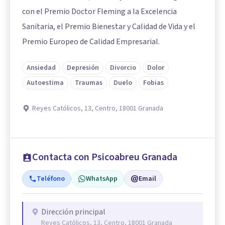
con el Premio Doctor Fleming a la Excelencia
Sanitaria, el Premio Bienestar y Calidad de Vida y el
Premio Europeo de Calidad Empresarial.
Ansiedad
Depresión
Divorcio
Dolor
Autoestima
Traumas
Duelo
Fobias
Reyes Católicos, 13, Centro, 18001 Granada
Contacta con Psicoabreu Granada
Teléfono
WhatsApp
Email
Dirección principal
Reyes Católicos, 13, Centro, 18001 Granada