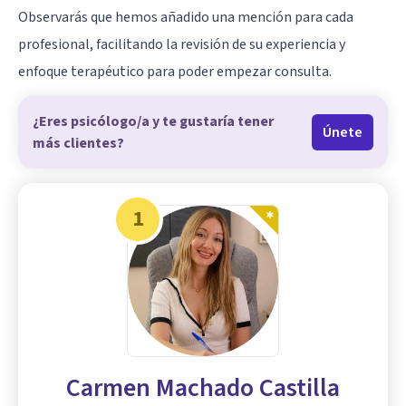
Observarás que hemos añadido una mención para cada
profesional, facilitando la revisión de su experiencia y
enfoque terapéutico para poder empezar consulta.
¿Eres psicólogo/a y te gustaría tener
Únete
más clientes?
1
Carmen Machado Castilla