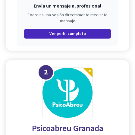
Envía un mensaje al profesional
Coordina una sesión directamente mediante
mensaje
Ver perfil completo
2
Psicoabreu Granada