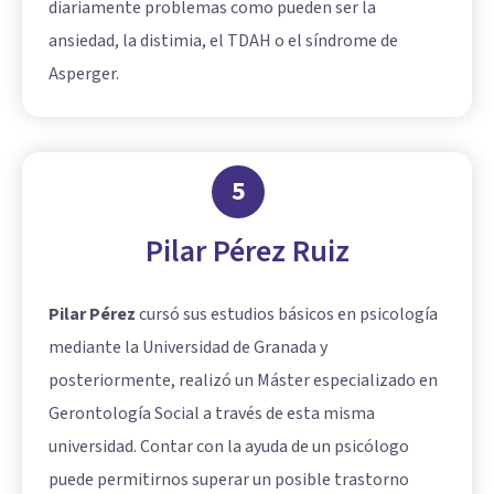
diariamente problemas como pueden ser la
ansiedad, la distimia, el TDAH o el síndrome de
Asperger.
5
Pilar Pérez Ruiz
Pilar Pérez
cursó sus estudios básicos en psicología
mediante la Universidad de Granada y
posteriormente, realizó un Máster especializado en
Gerontología Social a través de esta misma
universidad. Contar con la ayuda de un psicólogo
puede permitirnos superar un posible trastorno