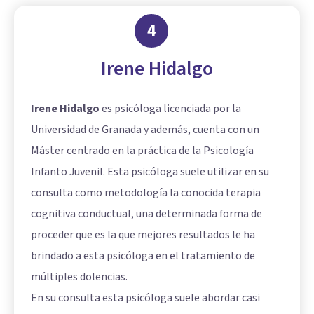
4
Irene Hidalgo
Irene Hidalgo
es psicóloga licenciada por la
Universidad de Granada y además, cuenta con un
Máster centrado en la práctica de la Psicología
Infanto Juvenil. Esta psicóloga suele utilizar en su
consulta como metodología la conocida terapia
cognitiva conductual, una determinada forma de
proceder que es la que mejores resultados le ha
brindado a esta psicóloga en el tratamiento de
múltiples dolencias.
En su consulta esta psicóloga suele abordar casi