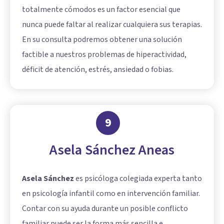
totalmente cómodos es un factor esencial que
nunca puede faltar al realizar cualquiera sus terapias.
En su consulta podremos obtener una solución
factible a nuestros problemas de hiperactividad,
déficit de atención, estrés, ansiedad o fobias.
9
Asela Sánchez Aneas
Asela Sánchez
es psicóloga colegiada experta tanto
en psicología infantil como en intervención familiar.
Contar con su ayuda durante un posible conflicto
familiar puede ser la forma más sencilla e