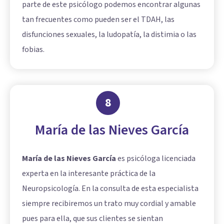
parte de este psicólogo podemos encontrar algunas
tan frecuentes como pueden ser el TDAH, las
disfunciones sexuales, la ludopatía, la distimia o las
fobias.
8
María de las Nieves García
María de las Nieves García
es psicóloga licenciada
experta en la interesante práctica de la
Neuropsicología. En la consulta de esta especialista
siempre recibiremos un trato muy cordial y amable
pues para ella, que sus clientes se sientan