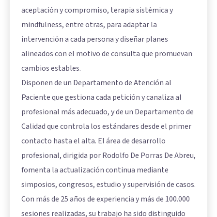
aceptación y compromiso, terapia sistémica y
mindfulness, entre otras, para adaptar la
intervención a cada persona y diseñar planes
alineados con el motivo de consulta que promuevan
cambios estables.
Disponen de un Departamento de Atención al
Paciente que gestiona cada petición y canaliza al
profesional más adecuado, y de un Departamento de
Calidad que controla los estándares desde el primer
contacto hasta el alta. El área de desarrollo
profesional, dirigida por Rodolfo De Porras De Abreu,
fomenta la actualización continua mediante
simposios, congresos, estudio y supervisión de casos.
Con más de 25 años de experiencia y más de 100.000
sesiones realizadas, su trabajo ha sido distinguido