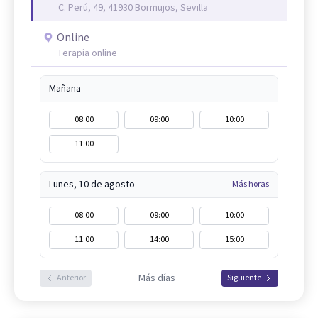
C. Perú, 49, 41930 Bormujos, Sevilla
Online
Terapia online
Mañana
08:00
09:00
10:00
11:00
Lunes, 10 de agosto
Más horas
08:00
09:00
10:00
11:00
14:00
15:00
Más días
Anterior
Siguiente