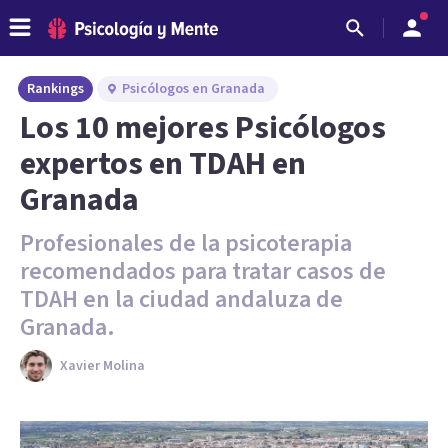
Rankings
Psicólogos en Granada
Los 10 mejores Psicólogos
expertos en TDAH en
Granada
Profesionales de la psicoterapia
recomendados para tratar casos de
TDAH en la ciudad andaluza de
Granada.
Xavier Molina