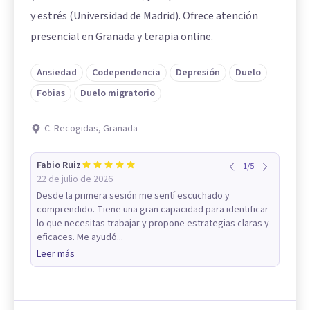
y estrés (Universidad de Madrid). Ofrece atención
presencial en Granada y terapia online.
Ansiedad
Codependencia
Depresión
Duelo
Fobias
Duelo migratorio
C. Recogidas, Granada
Fabio Ruiz
1
/
5
22 de julio de 2026
Desde la primera sesión me sentí escuchado y
comprendido. Tiene una gran capacidad para identificar
lo que necesitas trabajar y propone estrategias claras y
eficaces. Me ayudó...
Leer más