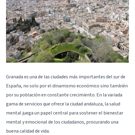
Granada es una de las ciudades más importantes del sur de
España, no solo por el dinamismo económico sino también
por su población en constante crecimiento. En la variada
gama de servicios que ofrece la ciudad andaluza, la salud
mental juega un papel central para sostener el bienestar
mental y emocional de los ciudadanos, procurando una
buena calidad de vida.