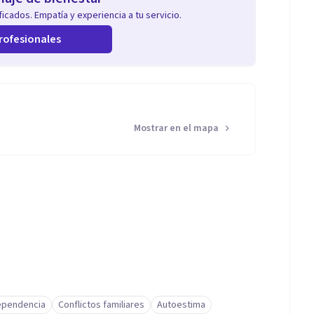
icados. Empatía y experiencia a tu servicio.
rofesionales
Mostrar en el mapa
pendencia
Conflictos familiares
Autoestima