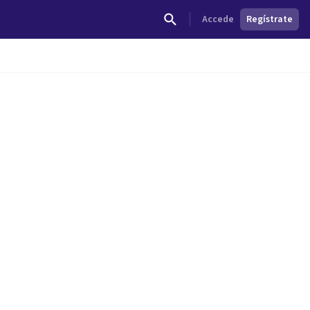
Accede
Regístrate