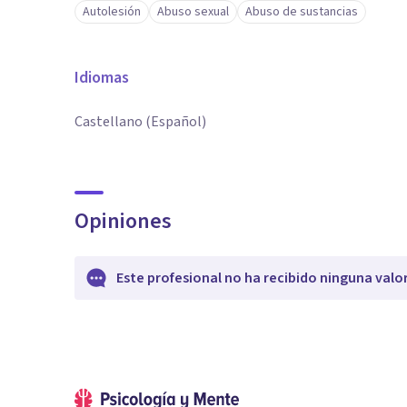
Autolesión
Abuso sexual
Abuso de sustancias
Idiomas
Castellano (Español)
Opiniones
Este profesional no ha recibido ninguna valo