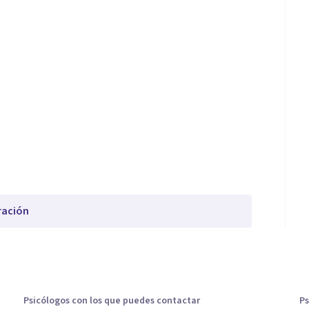
ración
Psicólogos con los que puedes contactar
Ps