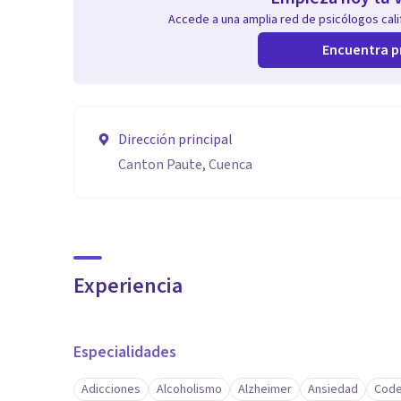
Accede a una amplia red de psicólogos calif
Encuentra p
Dirección principal
Canton Paute, Cuenca
Experiencia
Especialidades
Adicciones
Alcoholismo
Alzheimer
Ansiedad
Code