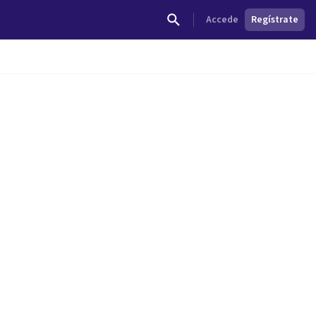
Accede
Regístrate