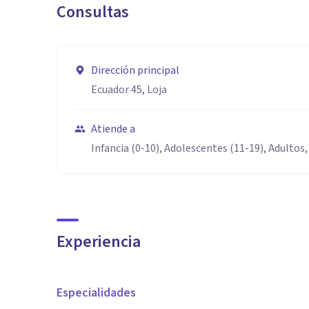
Consultas
Dirección principal
Ecuador 45, Loja
Atiende a
Infancia (0-10), Adolescentes (11-19), Adultos,
Experiencia
Especialidades