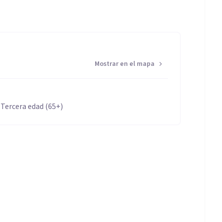
Mostrar en el mapa
 Tercera edad (65+)