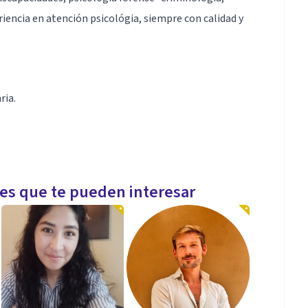
iencia en atención psicológia, siempre con calidad y
ria.
les que te pueden interesar