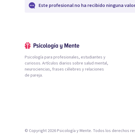
Este profesional no ha recibido ninguna valo
Psicología para profesionales, estudiantes y
curiosos. Artículos diarios sobre salud mental,
neurociencias, frases célebres y relaciones
de pareja.
© Copyright
2026
Psicología y Mente. Todos los derechos re