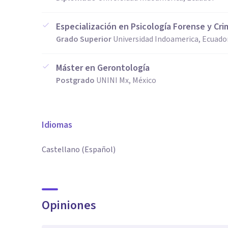
Especialización en Psicología Forense y Cri
Grado Superior
Universidad Indoamerica, Ecuado
Máster en Gerontología
Postgrado
UNINI Mx, México
Idiomas
Castellano (Español)
Opiniones