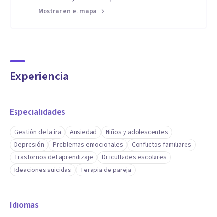
Mostrar en el mapa
Experiencia
Especialidades
Gestión de la ira
Ansiedad
Niños y adolescentes
Depresión
Problemas emocionales
Conflictos familiares
Trastornos del aprendizaje
Dificultades escolares
Ideaciones suicidas
Terapia de pareja
Idiomas