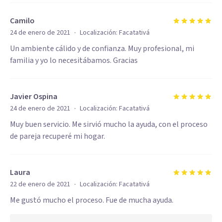
Camilo
·
24 de enero de 2021
Localización:
Facatativá
Un ambiente cálido y de confianza. Muy profesional, mi
familia y yo lo necesitábamos. Gracias
Javier Ospina
·
24 de enero de 2021
Localización:
Facatativá
Muy buen servicio. Me sirvió mucho la ayuda, con el proceso
de pareja recuperé mi hogar.
Laura
·
22 de enero de 2021
Localización:
Facatativá
Me gustó mucho el proceso. Fue de mucha ayuda.