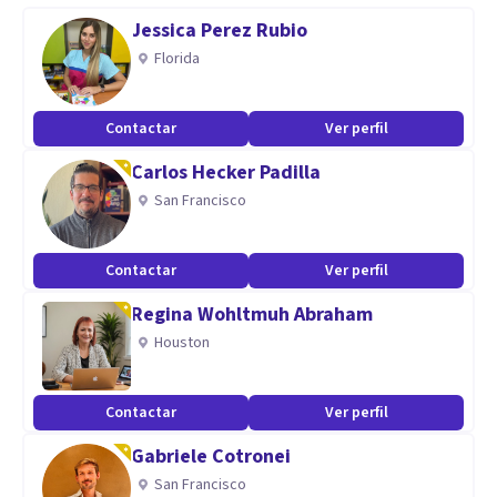
Jessica Perez Rubio
Florida
Contactar
Ver perfil
Carlos Hecker Padilla
San Francisco
Contactar
Ver perfil
Regina Wohltmuh Abraham
Houston
Contactar
Ver perfil
Gabriele Cotronei
San Francisco