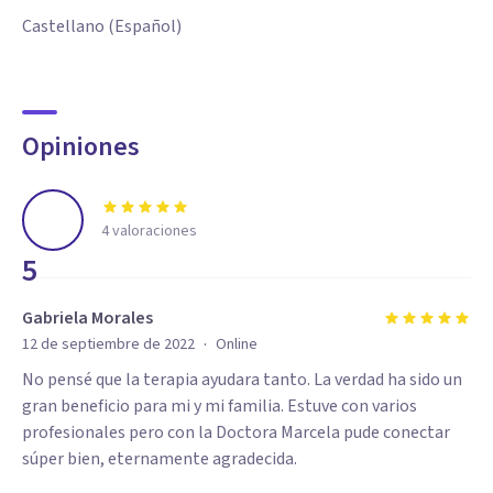
Castellano (Español)
Opiniones
4
valoraciones
5
Gabriela Morales
·
12 de septiembre de 2022
Online
No pensé que la terapia ayudara tanto. La verdad ha sido un
gran beneficio para mi y mi familia. Estuve con varios
profesionales pero con la Doctora Marcela pude conectar
súper bien, eternamente agradecida.