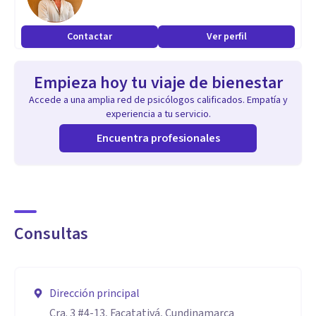
Contactar
Ver perfil
Empieza hoy tu viaje de bienestar
Accede a una amplia red de psicólogos calificados. Empatía y
experiencia a tu servicio.
Encuentra profesionales
Consultas
Dirección principal
Cra. 3 #4-13, Facatativá, Cundinamarca