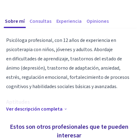
Sobre mí
Consultas
Experiencia
Opiniones
Psicóloga profesional, con 12 años de experiencia en
psicoterapia con niños, jóvenes y adultos. Abordaje
en dificultades de aprendizaje, trastornos del estado de
ánimo (depresión), trastorno de adaptación, ansiedad,
estrés, regulación emocional, fortalecimiento de procesos
cognitivos y habilidades sociales básicas y avanzadas.
Aptitudes
Ver descripción completa
Terapia individual, de pareja, familiar o infantil.
Estos son otros profesionales que te pueden
interesar