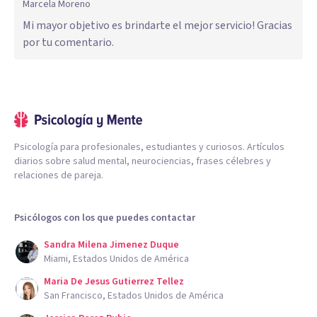
Marcela Moreno
Mi mayor objetivo es brindarte el mejor servicio! Gracias
por tu comentario.
Psicología para profesionales, estudiantes y curiosos. Artículos
diarios sobre salud mental, neurociencias, frases célebres y
relaciones de pareja.
Psicólogos con los que puedes contactar
Sandra Milena Jimenez Duque
Miami, Estados Unidos de América
Maria De Jesus Gutierrez Tellez
San Francisco, Estados Unidos de América