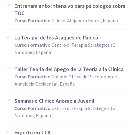
Entrenamiento intensivo para psicologos sobre
TOC
Curso Formativo
Psinco: Alejandro Ibarra, España
La Terapia de los Ataques de Pánico
Curso Formativo
Centro di Terapia Strategica (G.
Nardone), España
Taller Teoria del Apego de la Teoria a la Clinica
Curso Formativo
Colegio Oficial de Psicologos de
Andalucia Occidental, España
Seminario Clinico Anorexia Juvenil
Curso Formativo
Centro di Terapia Strategica (G.
Nardone), España
Experto en TCA