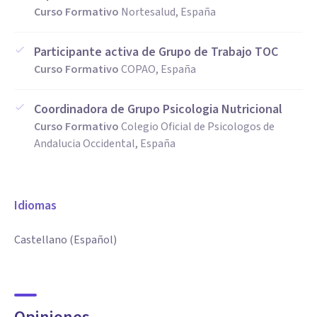
Curso Formativo
Nortesalud, España
Participante activa de Grupo de Trabajo TOC
Curso Formativo
COPAO, España
Coordinadora de Grupo Psicologia Nutricional
Curso Formativo
Colegio Oficial de Psicologos de
Andalucia Occidental, España
Idiomas
Castellano (Español)