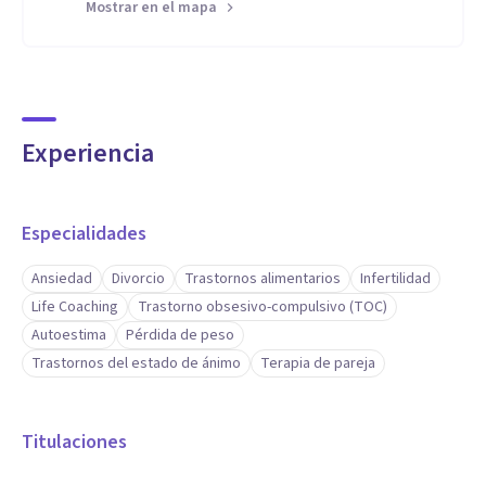
Mostrar en el mapa
Experiencia
Especialidades
Ansiedad
Divorcio
Trastornos alimentarios
Infertilidad
Life Coaching
Trastorno obsesivo-compulsivo (TOC)
Autoestima
Pérdida de peso
Trastornos del estado de ánimo
Terapia de pareja
Titulaciones