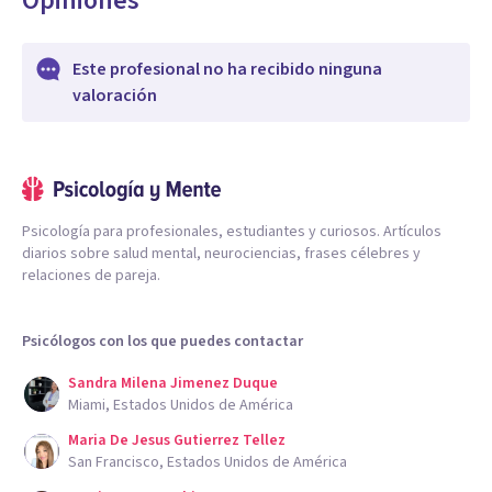
Opiniones
Este profesional no ha recibido ninguna
valoración
Psicología para profesionales, estudiantes y curiosos. Artículos
diarios sobre salud mental, neurociencias, frases célebres y
relaciones de pareja.
Psicólogos con los que puedes contactar
Sandra Milena Jimenez Duque
Miami, Estados Unidos de América
Maria De Jesus Gutierrez Tellez
San Francisco, Estados Unidos de América