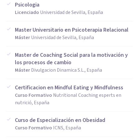
Psicologia
Licenciado
Universidad de Sevilla, España
Master Universitario en Psicoterapia Relacional
Máster
Universidad de Sevilla, España
Master de Coaching Social para la motivación y
los procesos de cambio
Máster
Divulgacion Dinamica S.L., España
Certificacion en Mindful Eating y Mindfulness
Curso Formativo
Nutritional Coaching esperts en
nutrició, España
Curso de Especialización en Obesidad
Curso Formativo
ICNS, España