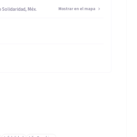
o Solidaridad, Méx.
Mostrar en el mapa