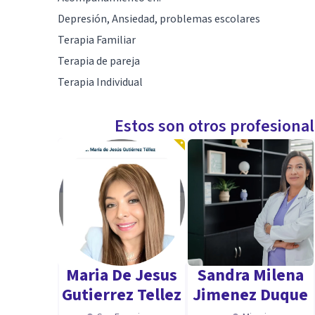
Depresión, Ansiedad, problemas escolares
Terapia Familiar
Terapia de pareja
Terapia Individual
Estos son otros profesiona
Maria De Jesus
Sandra Milena
Gutierrez Tellez
Jimenez Duque