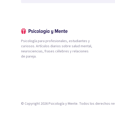
Psicología para profesionales, estudiantes y
curiosos. Artículos diarios sobre salud mental,
neurociencias, frases célebres y relaciones
de pareja.
© Copyright
2026
Psicología y Mente. Todos los derechos re