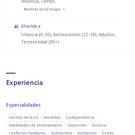
Reynosa, Tamps.
Mostrar en el mapa
Atiende a
Infancia (0-10), Adolescentes (11-19), Adultos,
Tercera edad (65+)
Experiencia
Especialidades
Gestión de la ira
Ansiedad
Codependencia
Habilidades de afrontamiento
Depresión
Divorcio
Conflictos familiares
Autoestima
Autolesión
Estrés