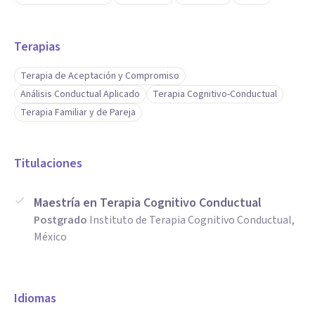
Terapias
Terapia de Aceptación y Compromiso
Análisis Conductual Aplicado
Terapia Cognitivo-Conductual
Terapia Familiar y de Pareja
Titulaciones
Maestría en Terapia Cognitivo Conductual
Postgrado
Instituto de Terapia Cognitivo Conductual,
México
Idiomas