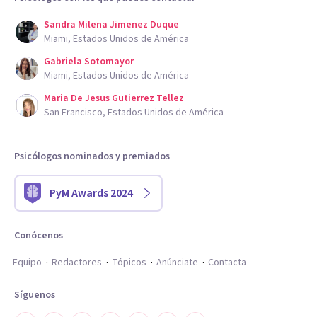
Sandra Milena Jimenez Duque
Miami, Estados Unidos de América
Gabriela Sotomayor
Miami, Estados Unidos de América
Maria De Jesus Gutierrez Tellez
San Francisco, Estados Unidos de América
Psicólogos nominados y premiados
PyM Awards 2024
Conócenos
Equipo
Redactores
Tópicos
Anúnciate
Contacta
Síguenos