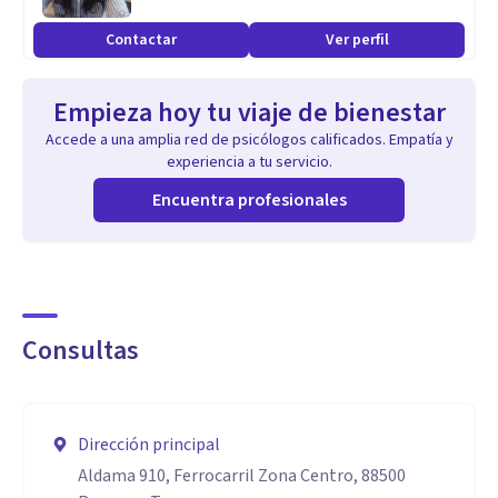
Contactar
Ver perfil
Empieza hoy tu viaje de bienestar
Accede a una amplia red de psicólogos calificados. Empatía y
experiencia a tu servicio.
Encuentra profesionales
Consultas
Dirección principal
Aldama 910, Ferrocarril Zona Centro, 88500