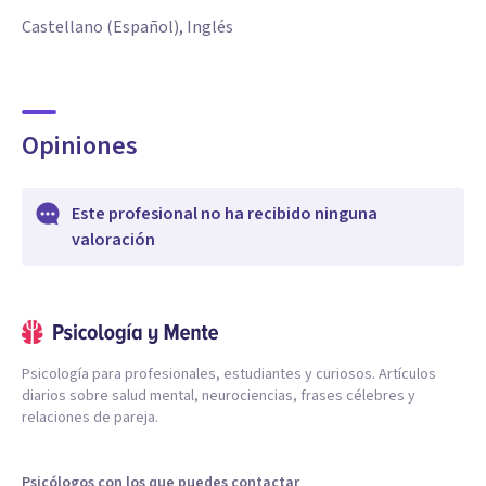
Castellano (Español), Inglés
Opiniones
Este profesional no ha recibido ninguna
valoración
Psicología para profesionales, estudiantes y curiosos. Artículos
diarios sobre salud mental, neurociencias, frases célebres y
relaciones de pareja.
Psicólogos con los que puedes contactar