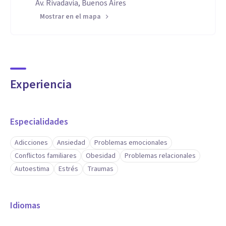
Av. Rivadavia, Buenos Aires
Mostrar en el mapa
Experiencia
Especialidades
Adicciones
Ansiedad
Problemas emocionales
Conflictos familiares
Obesidad
Problemas relacionales
Autoestima
Estrés
Traumas
Idiomas