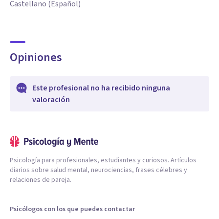
Castellano (Español)
Opiniones
Este profesional no ha recibido ninguna
valoración
Psicología para profesionales, estudiantes y curiosos. Artículos
diarios sobre salud mental, neurociencias, frases célebres y
relaciones de pareja.
Psicólogos con los que puedes contactar