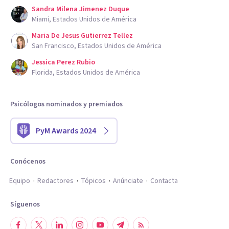
Sandra Milena Jimenez Duque
Miami, Estados Unidos de América
Maria De Jesus Gutierrez Tellez
San Francisco, Estados Unidos de América
Jessica Perez Rubio
Florida, Estados Unidos de América
Psicólogos nominados y premiados
PyM Awards 2024
Conócenos
Equipo
Redactores
Tópicos
Anúnciate
Contacta
Síguenos