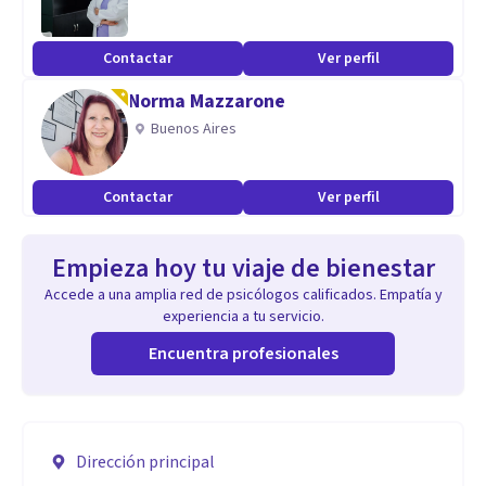
Contactar
Ver perfil
Norma Mazzarone
Buenos Aires
Contactar
Ver perfil
Empieza hoy tu viaje de bienestar
Accede a una amplia red de psicólogos calificados. Empatía y
experiencia a tu servicio.
Encuentra profesionales
Dirección principal