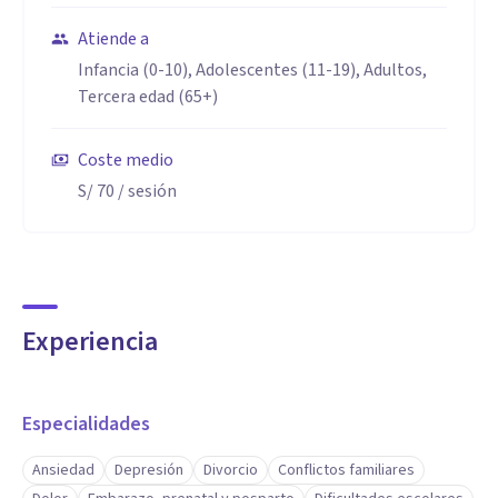
Atiende a
Infancia (0-10), Adolescentes (11-19), Adultos,
Tercera edad (65+)
Coste medio
S/ 70
/ sesión
Experiencia
Especialidades
Ansiedad
Depresión
Divorcio
Conflictos familiares