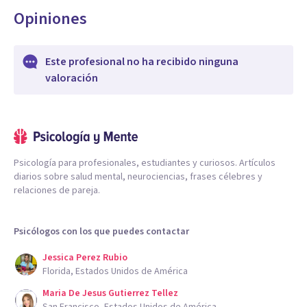
Opiniones
Este profesional no ha recibido ninguna
valoración
Psicología para profesionales, estudiantes y curiosos. Artículos
diarios sobre salud mental, neurociencias, frases célebres y
relaciones de pareja.
Psicólogos con los que puedes contactar
Jessica Perez Rubio
Florida, Estados Unidos de América
Maria De Jesus Gutierrez Tellez