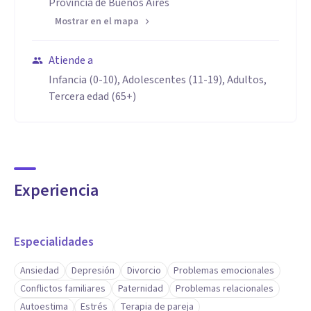
Provincia de Buenos Aires
Mostrar en el mapa
Atiende a
Infancia (0-10), Adolescentes (11-19), Adultos,
Tercera edad (65+)
Experiencia
Especialidades
Ansiedad
Depresión
Divorcio
Problemas emocionales
Conflictos familiares
Paternidad
Problemas relacionales
Autoestima
Estrés
Terapia de pareja