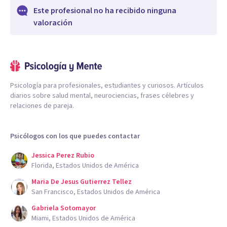
Este profesional no ha recibido ninguna
valoración
Psicología para profesionales, estudiantes y curiosos. Artículos
diarios sobre salud mental, neurociencias, frases célebres y
relaciones de pareja.
Psicólogos con los que puedes contactar
Jessica Perez Rubio
Florida, Estados Unidos de América
Maria De Jesus Gutierrez Tellez
San Francisco, Estados Unidos de América
Gabriela Sotomayor
Miami, Estados Unidos de América