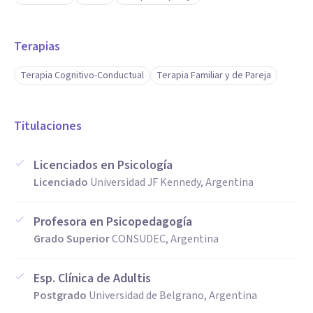
Terapias
Terapia Cognitivo-Conductual
Terapia Familiar y de Pareja
Titulaciones
Licenciados en Psicología
Licenciado
Universidad JF Kennedy, Argentina
Profesora en Psicopedagogía
Grado Superior
CONSUDEC, Argentina
Esp. Clínica de Adultis
Postgrado
Universidad de Belgrano, Argentina