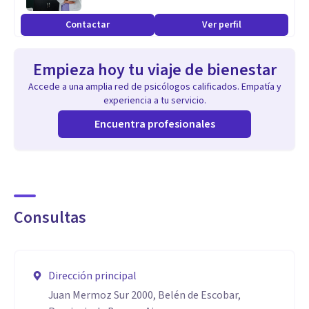
Contactar
Ver perfil
Empieza hoy tu viaje de bienestar
Accede a una amplia red de psicólogos calificados. Empatía y
experiencia a tu servicio.
Encuentra profesionales
Consultas
Dirección principal
Juan Mermoz Sur 2000, Belén de Escobar,