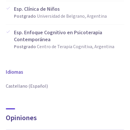
Esp. Clínica de Niños
Postgrado
Universidad de Belgrano, Argentina
Esp. Enfoque Cognitivo en Psicoterapia
Contemporánea
Postgrado
Centro de Terapia Cognitiva, Argentina
Idiomas
Castellano (Español)
Opiniones