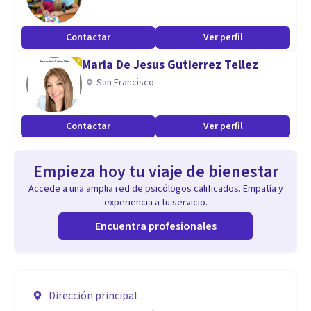
Contactar
Ver perfil
Maria De Jesus Gutierrez Tellez
San Francisco
Contactar
Ver perfil
Empieza hoy tu viaje de bienestar
Accede a una amplia red de psicólogos calificados. Empatía y
experiencia a tu servicio.
Encuentra profesionales
Dirección principal