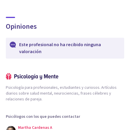
Opiniones
Este profesional no ha recibido ninguna
valoración
Psicología para profesionales, estudiantes y curiosos. Artículos
diarios sobre salud mental, neurociencias, frases célebres y
relaciones de pareja.
Psicólogos con los que puedes contactar
Martha Cardenas A