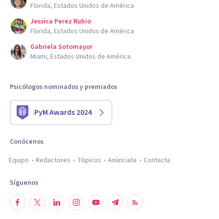
Florida, Estados Unidos de América
Jessica Perez Rubio
Florida, Estados Unidos de América
Gabriela Sotomayor
Miami, Estados Unidos de América
Psicólogos nominados y premiados
PyM Awards 2024
Conócenos
Equipo
Redactores
Tópicos
Anúnciate
Contacta
Síguenos