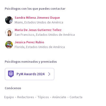
Psicólogos con los que puedes contactar
Sandra Milena Jimenez Duque
Miami, Estados Unidos de América
Maria De Jesus Gutierrez Tellez
San Francisco, Estados Unidos de América
Jessica Perez Rubio
Florida, Estados Unidos de América
Psicólogos nominados y premiados
PyM Awards 2024
Conócenos
Equipo
Redactores
Tópicos
Anúnciate
Contacta