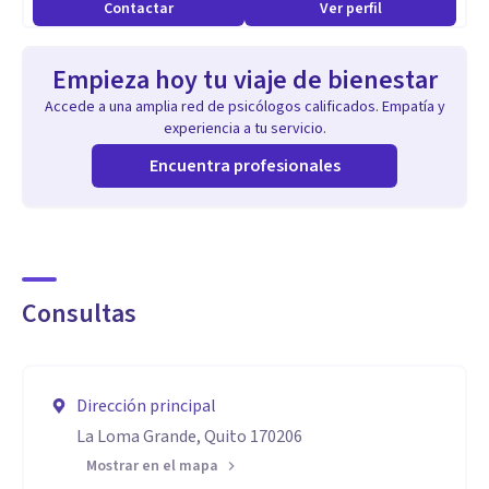
Contactar
Ver perfil
Empieza hoy tu viaje de bienestar
Accede a una amplia red de psicólogos calificados. Empatía y
experiencia a tu servicio.
Encuentra profesionales
Consultas
Dirección principal
La Loma Grande, Quito 170206
Mostrar en el mapa