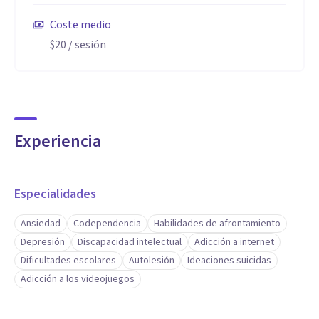
Coste medio
$20
/ sesión
Experiencia
Especialidades
Ansiedad
Codependencia
Habilidades de afrontamiento
Depresión
Discapacidad intelectual
Adicción a internet
Dificultades escolares
Autolesión
Ideaciones suicidas
Adicción a los videojuegos