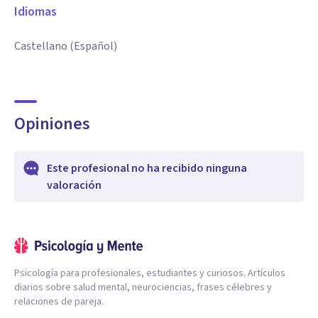
Idiomas
Castellano (Español)
Opiniones
Este profesional no ha recibido ninguna
valoración
Psicología para profesionales, estudiantes y curiosos. Artículos
diarios sobre salud mental, neurociencias, frases célebres y
relaciones de pareja.