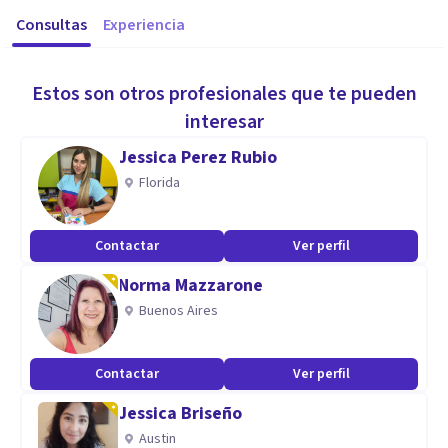
Consultas
Experiencia
Estos son otros profesionales que te pueden
interesar
Jessica Perez Rubio
Florida
Contactar
Ver perfil
Norma Mazzarone
Buenos Aires
Contactar
Ver perfil
Jessica Briseño
Austin