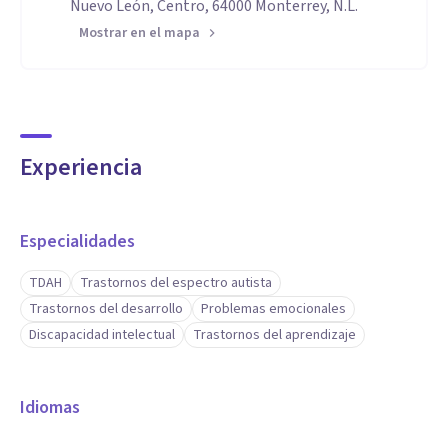
Nuevo León, Centro, 64000 Monterrey, N.L.
Mostrar en el mapa
Experiencia
Especialidades
TDAH
Trastornos del espectro autista
Trastornos del desarrollo
Problemas emocionales
Discapacidad intelectual
Trastornos del aprendizaje
Idiomas