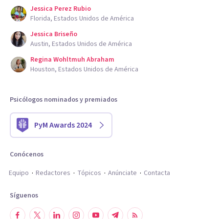
Jessica Perez Rubio
Florida, Estados Unidos de América
Jessica Briseño
Austin, Estados Unidos de América
Regina Wohltmuh Abraham
Houston, Estados Unidos de América
Psicólogos nominados y premiados
PyM Awards 2024
Conócenos
Equipo
Redactores
Tópicos
Anúnciate
Contacta
Síguenos