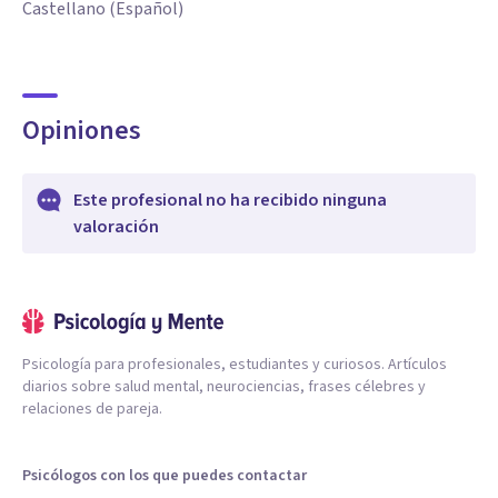
Castellano (Español)
Opiniones
Este profesional no ha recibido ninguna
valoración
Psicología para profesionales, estudiantes y curiosos. Artículos
diarios sobre salud mental, neurociencias, frases célebres y
relaciones de pareja.
Psicólogos con los que puedes contactar