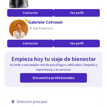
Contactar
Ver perfil
Gabriele Cotronei
San Francisco
Contactar
Ver perfil
Empieza hoy tu viaje de bienestar
Accede a una amplia red de psicólogos calificados. Empatía y
experiencia a tu servicio.
Encuentra profesionales
Dirección principal