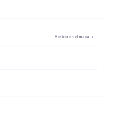
Mostrar en el mapa