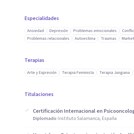
Especialidades
Ansiedad
Depresión
Problemas emocionales
Confli
Problemas relacionales
Autoestima
Traumas
Market
Terapias
Arte y Expresión
Terapia Feminista
Terapia Jungiana
Titulaciones
Certificación Internacional en Psicooncolo
Diplomado
Instituto Salamanca, España