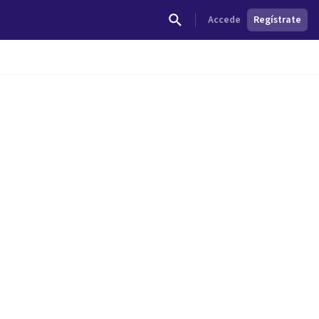
Accede
Regístrate