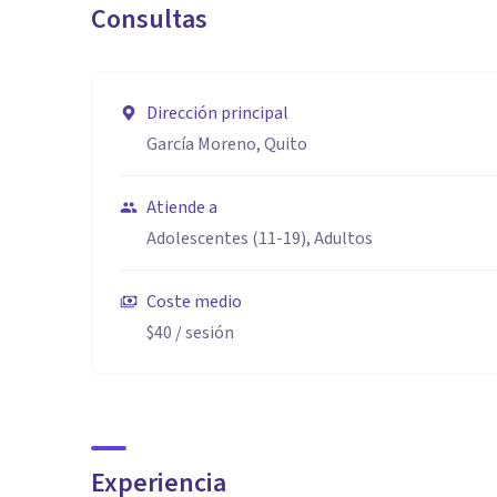
Consultas
Dirección principal
García Moreno, Quito
Atiende a
Adolescentes (11-19), Adultos
Coste medio
$40
/ sesión
Experiencia