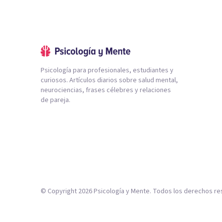
Psicología para profesionales, estudiantes y
curiosos. Artículos diarios sobre salud mental,
neurociencias, frases célebres y relaciones
de pareja.
© Copyright
2026
Psicología y Mente. Todos los derechos re