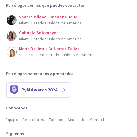
Psicólogos con los que puedes contactar
Sandra Milena Jimenez Duque
Miami, Estados Unidos de América
Gabriela Sotomayor
Miami, Estados Unidos de América
Maria De Jesus Gutierrez Tellez
San Francisco, Estados Unidos de América
Psicólogos nominados y premiados
PyM Awards 2024
Conócenos
Equipo
Redactores
Tópicos
Anúnciate
Contacta
Síguenos