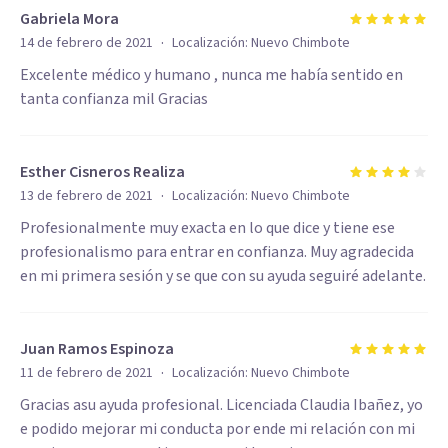
Gabriela Mora
·
14 de febrero de 2021
Localización:
Nuevo Chimbote
Excelente médico y humano , nunca me había sentido en
tanta confianza mil Gracias
Esther Cisneros Realiza
·
13 de febrero de 2021
Localización:
Nuevo Chimbote
Profesionalmente muy exacta en lo que dice y tiene ese
profesionalismo para entrar en confianza. Muy agradecida
en mi primera sesión y se que con su ayuda seguiré adelante.
Juan Ramos Espinoza
·
11 de febrero de 2021
Localización:
Nuevo Chimbote
Gracias asu ayuda profesional. Licenciada Claudia Ibañez, yo
e podido mejorar mi conducta por ende mi relación con mi