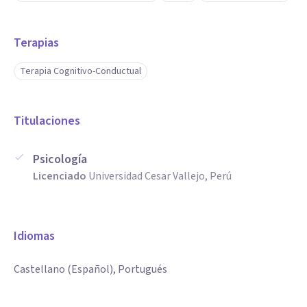
Terapias
Terapia Cognitivo-Conductual
Titulaciones
Psicología
Licenciado
Universidad Cesar Vallejo, Perú
Idiomas
Castellano (Español), Portugués