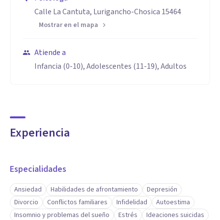
Calle La Cantuta, Lurigancho-Chosica 15464
Mostrar en el mapa
Atiende a
Infancia (0-10), Adolescentes (11-19), Adultos
Experiencia
Especialidades
Ansiedad
Habilidades de afrontamiento
Depresión
Divorcio
Conflictos familiares
Infidelidad
Autoestima
Insomnio y problemas del sueño
Estrés
Ideaciones suicidas