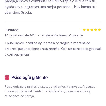
pareja,aun voy a continuar con mi terapia y se que con su
ayuda voy a lograr ser una mejor persona.... Muy buena su
atención. Gracias
Lumaco
·
10 de febrero de 2021
Localización:
Nuevo Chimbote
Tiene la voluntad de ayudarte a corregir la maraña de
errores que uno tiene en su mente. Con un concepto gradual
y con paciencia.
Psicología para profesionales, estudiantes y curiosos. Artículos
diarios sobre salud mental, neurociencias, frases célebres y
relaciones de pareja.