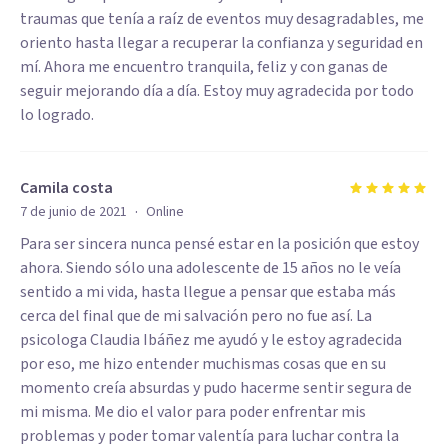
traumas que tenía a raíz de eventos muy desagradables, me
oriento hasta llegar a recuperar la confianza y seguridad en
mí. Ahora me encuentro tranquila, feliz y con ganas de
seguir mejorando día a día. Estoy muy agradecida por todo
lo logrado.
Camila costa
·
7 de junio de 2021
Online
Para ser sincera nunca pensé estar en la posición que estoy
ahora. Siendo sólo una adolescente de 15 años no le veía
sentido a mi vida, hasta llegue a pensar que estaba más
cerca del final que de mi salvación pero no fue así. La
psicologa Claudia Ibáñez me ayudó y le estoy agradecida
por eso, me hizo entender muchismas cosas que en su
momento creía absurdas y pudo hacerme sentir segura de
mi misma. Me dio el valor para poder enfrentar mis
problemas y poder tomar valentía para luchar contra la