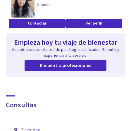
Austin
Contactar
Ver perfil
Empieza hoy tu viaje de bienestar
Accede a una amplia red de psicólogos calificados. Empatía y
experiencia a tu servicio.
Encuentra profesionales
Consultas
Psicóloga