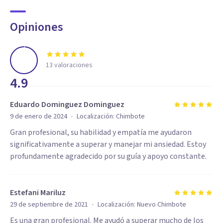
Opiniones
13
valoraciones
4.9
Eduardo Dominguez Dominguez
·
9 de enero de 2024
Localización:
Chimbote
Gran profesional, su habilidad y empatía me ayudaron
significativamente a superar y manejar mi ansiedad. Estoy
profundamente agradecido por su guía y apoyo constante.
Estefani Mariluz
·
29 de septiembre de 2021
Localización:
Nuevo Chimbote
Es una gran profesional. Me ayudó a superar mucho de los