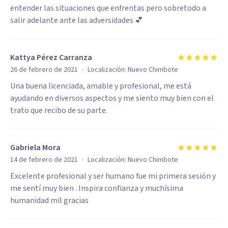
entender las situaciones que enfrentas pero sobretodo a
salir adelante ante las adversidades 💕
Kattya Pérez Carranza
·
26 de febrero de 2021
Localización:
Nuevo Chimbote
Una buena licenciada, amable y profesional, me está
ayudando en diversos aspectos y me siento muy bien con el
trato que recibo de su parte.
Gabriela Mora
·
14 de febrero de 2021
Localización:
Nuevo Chimbote
Excelente profesional y ser humano fue mi primera sesión y
me sentí muy bien . Inspira confianza y muchísima
humanidad mil gracias