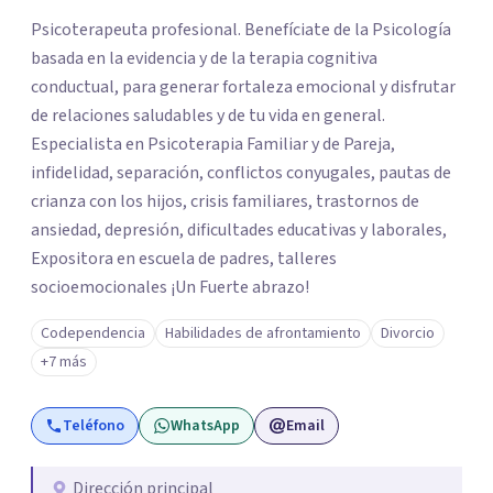
Psicoterapeuta profesional. Benefíciate de la Psicología
basada en la evidencia y de la terapia cognitiva
conductual, para generar fortaleza emocional y disfrutar
de relaciones saludables y de tu vida en general.
Especialista en Psicoterapia Familiar y de Pareja,
infidelidad, separación, conflictos conyugales, pautas de
crianza con los hijos, crisis familiares, trastornos de
ansiedad, depresión, dificultades educativas y laborales,
Expositora en escuela de padres, talleres
socioemocionales ¡Un Fuerte abrazo!
Codependencia
Habilidades de afrontamiento
Divorcio
+7 más
Teléfono
WhatsApp
Email
Dirección principal