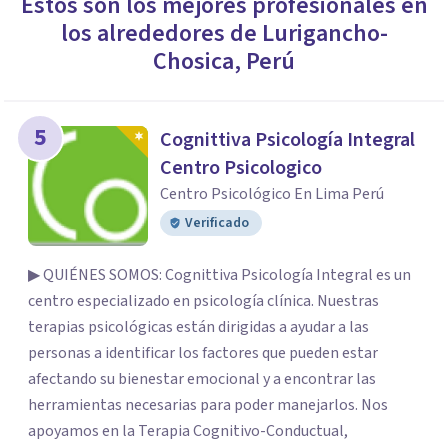
Estos son los mejores profesionales en
los alrededores de
Lurigancho-
Chosica
,
Perú
5
Cognittiva Psicología Integral
Centro Psicologico
Centro Psicológico En Lima Perú
Verificado
▶ QUIÉNES SOMOS: Cognittiva Psicología Integral es un
centro especializado en psicología clínica. Nuestras
terapias psicológicas están dirigidas a ayudar a las
personas a identificar los factores que pueden estar
afectando su bienestar emocional y a encontrar las
herramientas necesarias para poder manejarlos. Nos
apoyamos en la Terapia Cognitivo-Conductual,