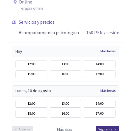
Online
Terapia online
Servicios y precios
Acompañamiento psicologico
150
PEN
/ sesión
Hoy
Más horas
12:00
13:00
14:00
15:00
16:00
17:00
Lunes, 10 de agosto
Más horas
12:00
13:00
14:00
15:00
16:00
17:00
Más días
Anterior
Siguiente