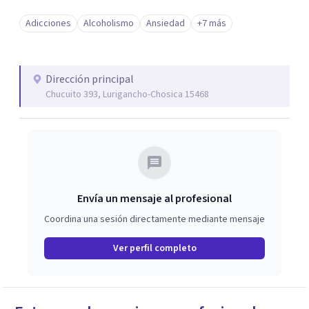
Adicciones
Alcoholismo
Ansiedad
+7 más
Dirección principal
Chucuito 393, Lurigancho-Chosica 15468
Envía un mensaje al profesional
Coordina una sesión directamente mediante mensaje
Ver perfil completo