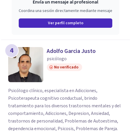
Envía un mensaje al profesional
Coordina una sesión directamente mediante mensaje
Ver perfil completo
4
Adolfo Garcia Justo
psicólogo
No verificado
Psicólogo clínico, especialista en Adicciones,
Psicoterapeuta cognitivo conductual, brindo
tratamiento para los diversos trastornos mentales y del
comportamiento, Adicciones, Depresion, Ansiedad,
trastornos de personalidad, Problemas de Autoestima,
dependencia emocional, Psicosis, Problemas de Pareja.