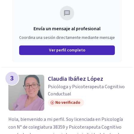
Envía un mensaje al profesional
Coordina una sesión directamente mediante mensaje
Ver perfil completo
3
Claudia Ibáñez López
Psicóloga y Psicoterapeuta Cognitivo
Conductual
No verificado
Hola, bienvenido a mi perfil. Soy licenciada en Psicología
con N° de colegiatura 38359 y Psicoterapeuta Cognitivo