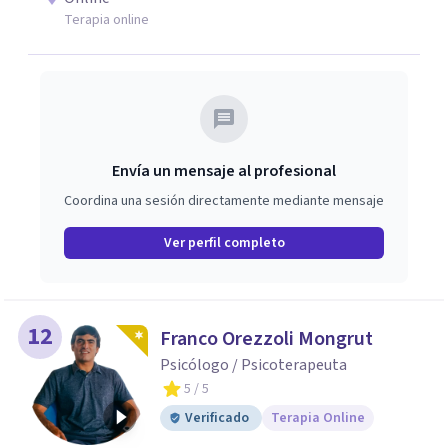
Terapia online
Envía un mensaje al profesional
Coordina una sesión directamente mediante mensaje
Ver perfil completo
12
Franco Orezzoli Mongrut
Psicólogo / Psicoterapeuta
5
/ 5
Verificado
Terapia Online