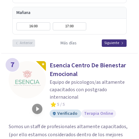
Mañana
16:00
17:00
Más días
Anterior
Siguiente
7
Esencia Centro De Bienestar
Emocional
Equipo de psicologos/as altamente
capacitados con postgrado
internacional
5
/ 5
Verificado
Terapia Online
Somos un staff de profesionales altamente capacitados,
(por ello estamos considerados dentro de los mejores