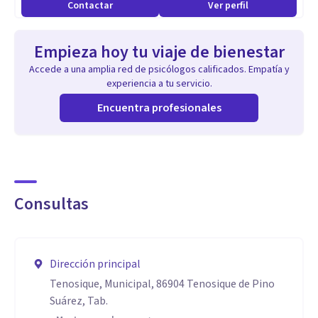
Contactar
Ver perfil
Empieza hoy tu viaje de bienestar
Accede a una amplia red de psicólogos calificados. Empatía y
experiencia a tu servicio.
Encuentra profesionales
Consultas
Dirección principal
Tenosique, Municipal, 86904 Tenosique de Pino
Suárez, Tab.