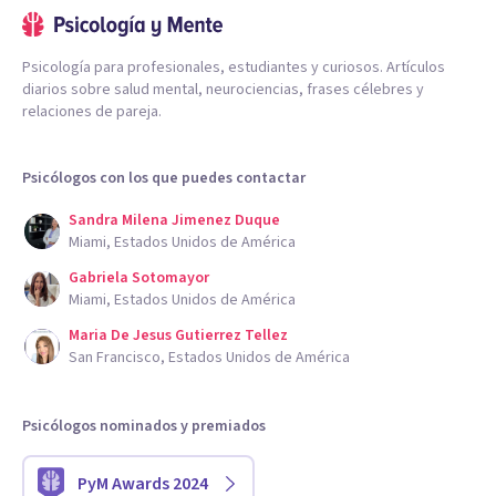
Psicología para profesionales, estudiantes y curiosos. Artículos
diarios sobre salud mental, neurociencias, frases célebres y
relaciones de pareja.
Psicólogos con los que puedes contactar
Sandra Milena Jimenez Duque
Miami, Estados Unidos de América
Gabriela Sotomayor
Miami, Estados Unidos de América
Maria De Jesus Gutierrez Tellez
San Francisco, Estados Unidos de América
Psicólogos nominados y premiados
PyM Awards 2024