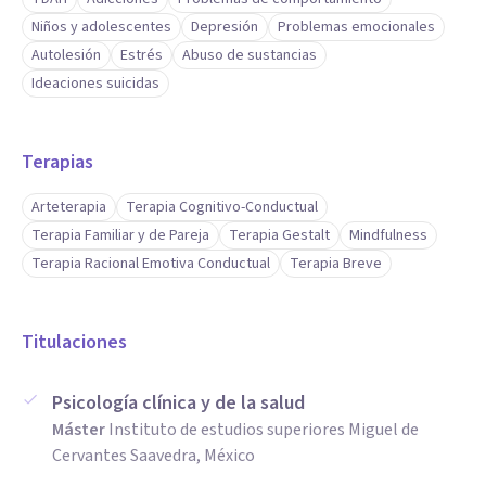
Niños y adolescentes
Depresión
Problemas emocionales
Autolesión
Estrés
Abuso de sustancias
Ideaciones suicidas
Terapias
Arteterapia
Terapia Cognitivo-Conductual
Terapia Familiar y de Pareja
Terapia Gestalt
Mindfulness
Terapia Racional Emotiva Conductual
Terapia Breve
Titulaciones
Psicología clínica y de la salud
Máster
Instituto de estudios superiores Miguel de
Cervantes Saavedra, México