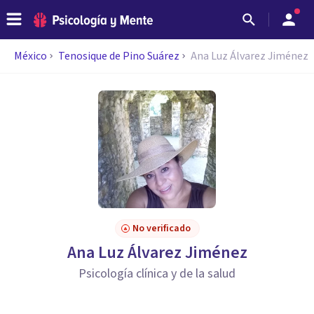
México
Tenosique de Pino Suárez
Ana Luz Álvarez Jiménez
No verificado
Ana Luz Álvarez Jiménez
Psicología clínica y de la salud