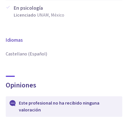
En psicología
Licenciado
UNAM, México
Idiomas
Castellano (Español)
Opiniones
Este profesional no ha recibido ninguna
valoración