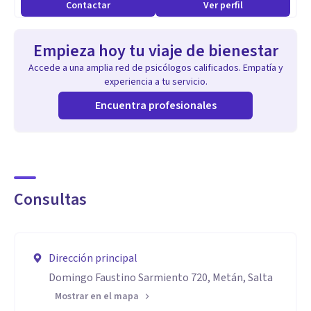
Contactar
Ver perfil
Empieza hoy tu viaje de bienestar
Accede a una amplia red de psicólogos calificados. Empatía y
experiencia a tu servicio.
Encuentra profesionales
Consultas
Dirección principal
Domingo Faustino Sarmiento 720, Metán, Salta
Mostrar en el mapa