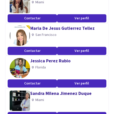
Miami
Contactar
Ver perfil
Maria De Jesus Gutierrez Tellez
San Francisco
Contactar
Ver perfil
Jessica Perez Rubio
Florida
Contactar
Ver perfil
Sandra Milena Jimenez Duque
Miami