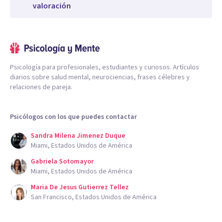
valoración
Psicología para profesionales, estudiantes y curiosos. Artículos
diarios sobre salud mental, neurociencias, frases célebres y
relaciones de pareja.
Psicólogos con los que puedes contactar
Sandra Milena Jimenez Duque
Miami, Estados Unidos de América
Gabriela Sotomayor
Miami, Estados Unidos de América
Maria De Jesus Gutierrez Tellez
San Francisco, Estados Unidos de América