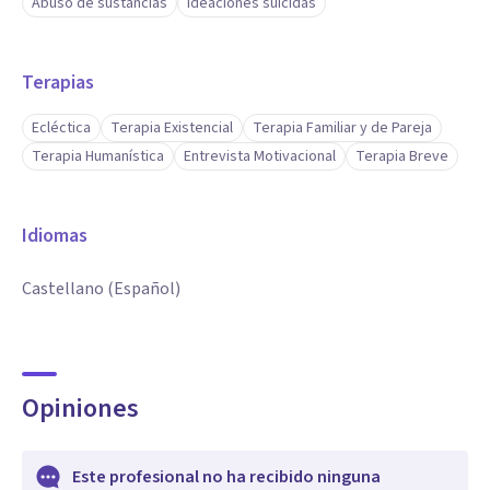
Abuso de sustancias
Ideaciones suicidas
Terapias
Ecléctica
Terapia Existencial
Terapia Familiar y de Pareja
Terapia Humanística
Entrevista Motivacional
Terapia Breve
Idiomas
Castellano (Español)
Opiniones
Este profesional no ha recibido ninguna