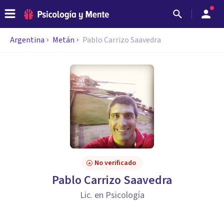
Argentina
Metán
Pablo Carrizo Saavedra
No verificado
Pablo Carrizo Saavedra
Lic. en Psicología