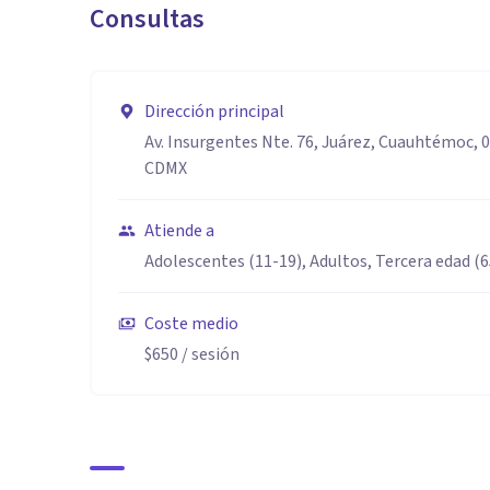
Consultas
Dirección principal
Av. Insurgentes Nte. 76, Juárez, Cuauhtémoc, 
CDMX
Atiende a
Adolescentes (11-19), Adultos, Tercera edad (
Coste medio
$650
/ sesión