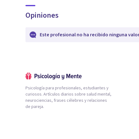
Opiniones
Este profesional no ha recibido ninguna valo
Psicología para profesionales, estudiantes y
curiosos. Artículos diarios sobre salud mental,
neurociencias, frases célebres y relaciones
de pareja.