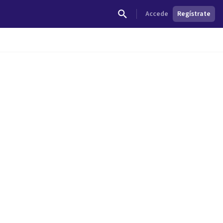
Accede
Regístrate