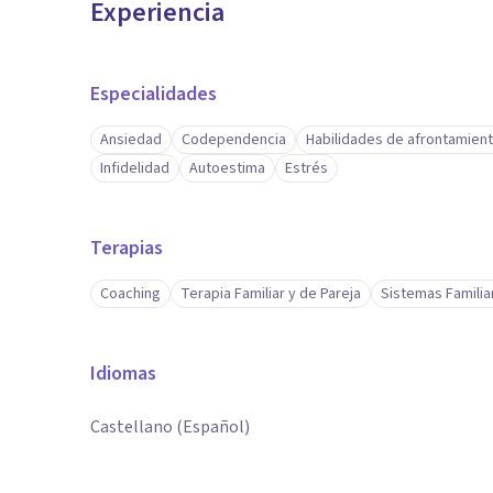
Experiencia
Especialidades
Ansiedad
Codependencia
Habilidades de afrontamien
Infidelidad
Autoestima
Estrés
Terapias
Coaching
Terapia Familiar y de Pareja
Sistemas Familia
Idiomas
Castellano (Español)