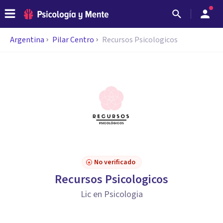
Argentina
Pilar Centro
Recursos Psicologicos
No verificado
Recursos Psicologicos
Lic en Psicologia