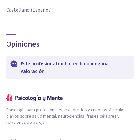
Castellano (Español)
Opiniones
Este profesional no ha recibido ninguna
valoración
Psicología para profesionales, estudiantes y curiosos. Artículos
diarios sobre salud mental, neurociencias, frases célebres y
relaciones de pareja.