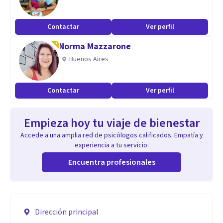
Contactar
Ver perfil
Norma Mazzarone
Buenos Aires
Contactar
Ver perfil
Empieza hoy tu viaje de bienestar
Accede a una amplia red de psicólogos calificados. Empatía y
experiencia a tu servicio.
Encuentra profesionales
Dirección principal