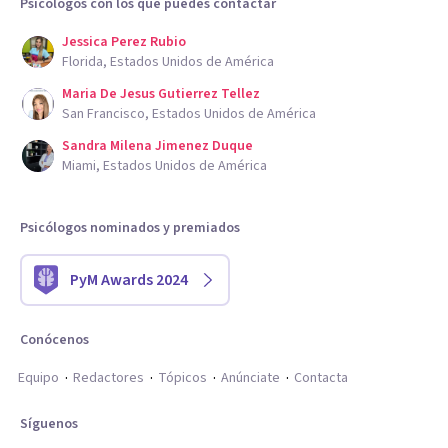
Psicólogos con los que puedes contactar
Jessica Perez Rubio
Florida, Estados Unidos de América
Maria De Jesus Gutierrez Tellez
San Francisco, Estados Unidos de América
Sandra Milena Jimenez Duque
Miami, Estados Unidos de América
Psicólogos nominados y premiados
PyM Awards 2024
Conócenos
Equipo
Redactores
Tópicos
Anúnciate
Contacta
Síguenos