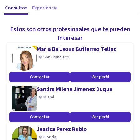
Consultas
Experiencia
Estos son otros profesionales que te pueden
interesar
Maria De Jesus Gutierrez Tellez
San Francisco
Contactar
Ver perfil
Sandra Milena Jimenez Duque
Miami
Contactar
Ver perfil
Jessica Perez Rubio
Florida